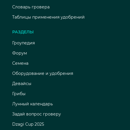
Словарь гровера
Таблицы применения удобрений
РАЗДЕЛЫ
Гроупедия
Форум
Семена
Оборудование и удобрения
Девайсы
Грибы
Лунный календарь
Задай вопрос гроверу
Dzagi Cup 2025