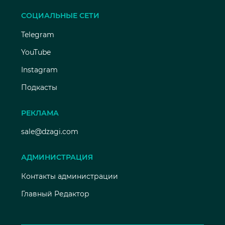
СОЦИАЛЬНЫЕ СЕТИ
Telegram
YouTube
Instagram
Подкасты
РЕКЛАМА
sale@dzagi.com
АДМИНИСТРАЦИЯ
Контакты администрации
Главный Редактор