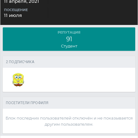
11 апреля, 2021
ПОСЕЩЕНИЕ
11 июля
РЕПУТАЦИЯ
91
Студент
2 ПОДПИСЧИКА
ПОСЕТИТЕЛИ ПРОФИЛЯ
Блок последних пользователей отключён и не показывается
другим пользователям.