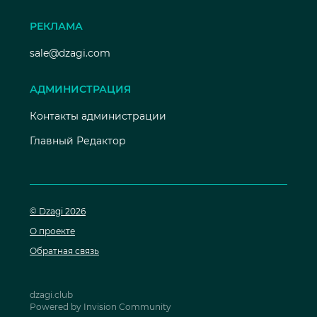
РЕКЛАМА
sale@dzagi.com
АДМИНИСТРАЦИЯ
Контакты администрации
Главный Редактор
© Dzagi 2026
О проекте
Обратная связь
dzagi.club
Powered by Invision Community