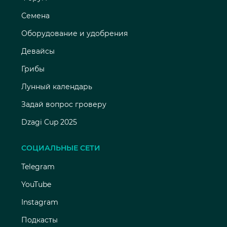
Семена
Оборудование и удобрения
Девайсы
Грибы
Лунный календарь
Задай вопрос гроверу
Dzagi Cup 2025
СОЦИАЛЬНЫЕ СЕТИ
Telegram
YouTube
Instagram
Подкасты