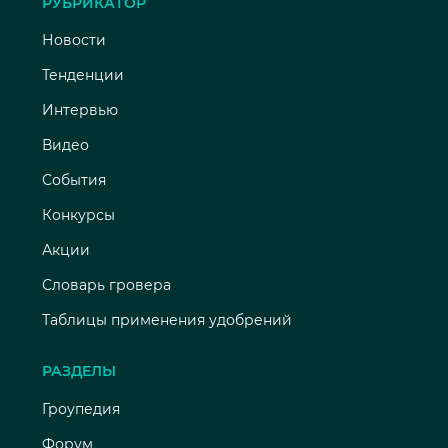
РУБРИКАТОР
Новости
Тенденции
Интервью
Видео
События
Конкурсы
Акции
Словарь гровера
Таблицы применения удобрений
РАЗДЕЛЫ
Гроупедия
Форум