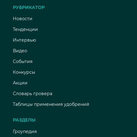
РУБРИКАТОР
Новости
Тенденции
Интервью
Видео
События
Конкурсы
Акции
Словарь гровера
Таблицы применения удобрений
РАЗДЕЛЫ
Гроупедия