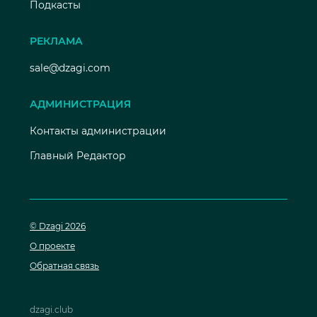
Подкасты
РЕКЛАМА
sale@dzagi.com
АДМИНИСТРАЦИЯ
Контакты администрации
Главный Редактор
© Dzagi 2026
О проекте
Обратная связь
dzagi.club