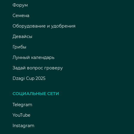
Форум
Семена
Оборудование и удобрения
Девайсы
Грибы
Лунный календарь
Задай вопрос гроверу
Dzagi Cup 2025
СОЦИАЛЬНЫЕ СЕТИ
Telegram
YouTube
Instagram