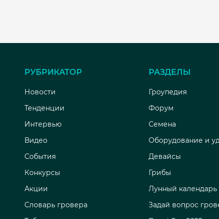
РУБРИКАТОР
РАЗДЕЛЫ
Новости
Гроупедия
Тенденции
Форум
Интервью
Семена
Видео
Оборудование и у
События
Девайсы
Конкурсы
Грибы
Акции
Лунный календарь
Словарь гровера
Задай вопрос гров