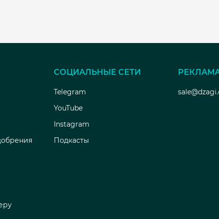
СОЦИАЛЬНЫЕ СЕТИ
РЕКЛАМ
Telegram
sale@dzagi
YouTube
Instagram
добрения
Подкасты
еру