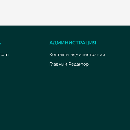
А
АДМИНИСТРАЦИЯ
.com
Контакты администрации
Главный Редактор