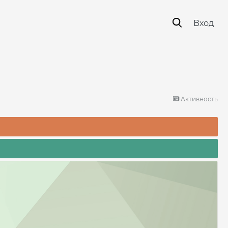
Вход
Активность