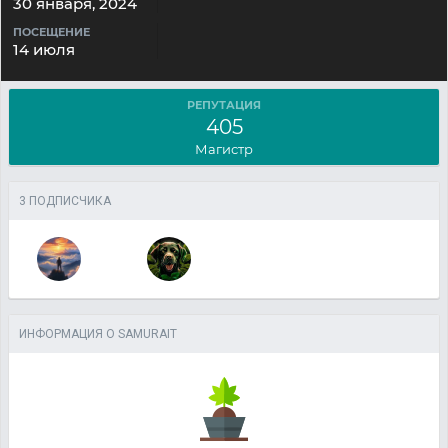
30 января, 2024
ПОСЕЩЕНИЕ
14 июля
РЕПУТАЦИЯ
405
Магистр
3 ПОДПИСЧИКА
ИНФОРМАЦИЯ О SAMURAIT