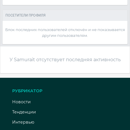
ПОСЕТИТЕЛИ ПРОФИЛЯ
Блок последних пользователей отключён и не показывается
другим пользователям.
У Samurait отсутствует последняя активность
РУБРИКАТОР
Новости
Тенденции
Интервью