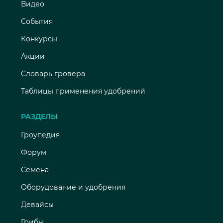
Видео
События
Конкурсы
Акции
Словарь гровера
Таблицы применения удобрений
РАЗДЕЛЫ
Гроупедия
Форум
Семена
Оборудование и удобрения
Девайсы
Грибы