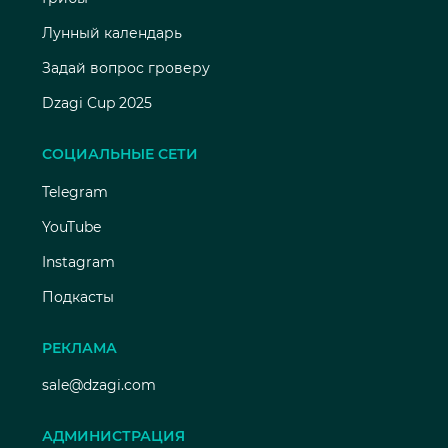
Лунный календарь
Задай вопрос гроверу
Dzagi Cup 2025
СОЦИАЛЬНЫЕ СЕТИ
Telegram
YouTube
Instagram
Подкасты
РЕКЛАМА
sale@dzagi.com
АДМИНИСТРАЦИЯ