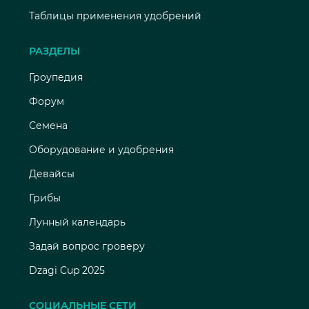
Таблицы применения удобрений
РАЗДЕЛЫ
Гроупедия
Форум
Семена
Оборудование и удобрения
Девайсы
Грибы
Лунный календарь
Задай вопрос гроверу
Dzagi Cup 2025
СОЦИАЛЬНЫЕ СЕТИ