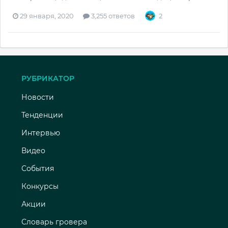
29 января, 2020
3,255 ответов
2
РУБРИКАТОР
Новости
Тенденции
Интервью
Видео
События
Конкурсы
Акции
Словарь гровера