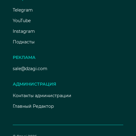
Telegram
YouTube
Instagram
Подкасты
РЕКЛАМА
sale@dzagi.com
АДМИНИСТРАЦИЯ
Контакты администрации
Главный Редактор