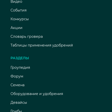
Видео
События
Конкурсы
Акции
Словарь гровера
Таблицы применения удобрений
РАЗДЕЛЫ
Гроупедия
Форум
Семена
Оборудование и удобрения
Девайсы
Грибы