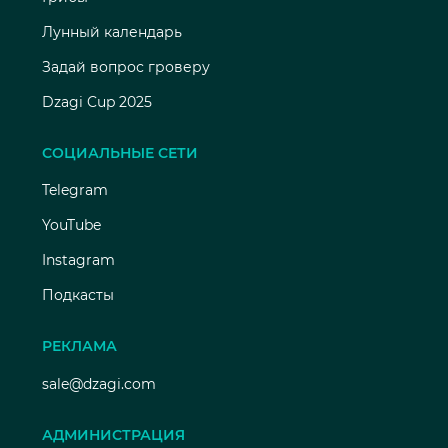
Лунный календарь
Задай вопрос гроверу
Dzagi Cup 2025
СОЦИАЛЬНЫЕ СЕТИ
Telegram
YouTube
Instagram
Подкасты
РЕКЛАМА
sale@dzagi.com
АДМИНИСТРАЦИЯ