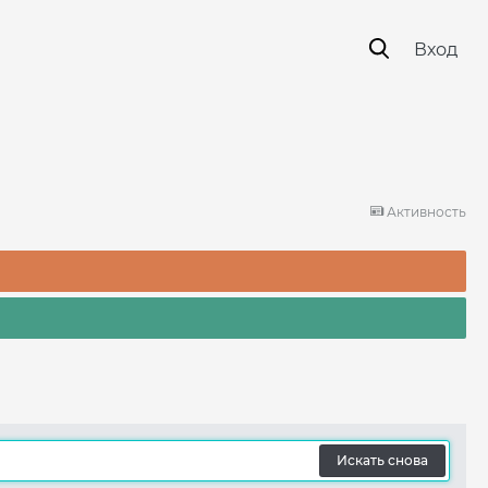
Вход
Активность
Искать снова