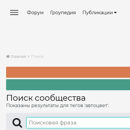
Форум
Гроупедия
Публикации
Главная
Поиск
Поиск сообщества
Показаны результаты для тегов 'автоцвет'.