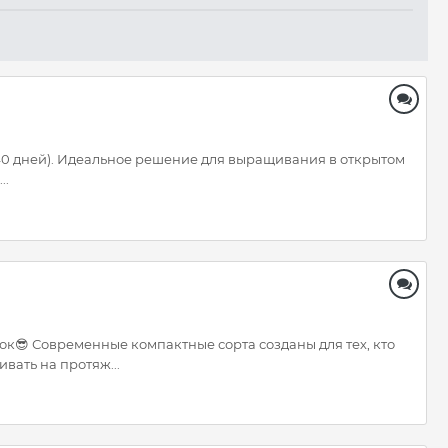
40 дней). Идеальное решение для выращивания в открытом
..
ок😎 Современные компактные сорта созданы для тех, кто
вать на протяж...