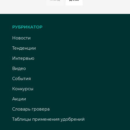
РУБРИКАТОР
Новости
Тенденции
Интервью
Видео
События
Конкурсы
Акции
Словарь гровера
Таблицы применения удобрений