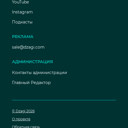
YouTube
Instagram
Подкасты
РЕКЛАМА
sale@dzagi.com
АДМИНИСТРАЦИЯ
Контакты администрации
Главный Редактор
© Dzagi 2026
О проекте
Обратная связь