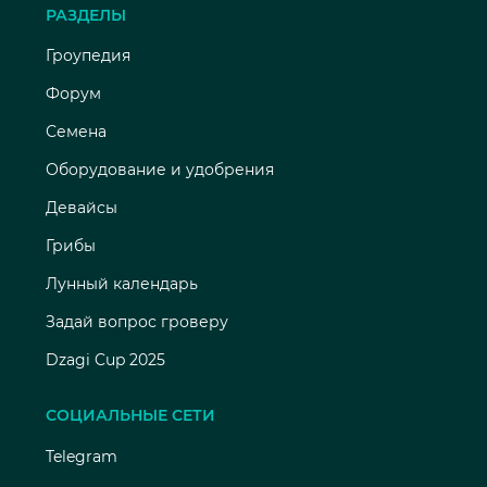
РАЗДЕЛЫ
Гроупедия
Форум
Семена
Оборудование и удобрения
Девайсы
Грибы
Лунный календарь
Задай вопрос гроверу
Dzagi Cup 2025
СОЦИАЛЬНЫЕ СЕТИ
Telegram