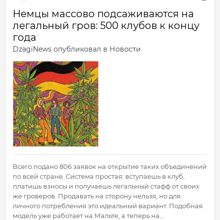
Немцы массово подсаживаются на
легальный гров: 500 клубов к концу
года
DzagiNews
опубликовал в
Новости
Всего подано 806 заявок на открытие таких объединений
по всей стране. Система простая: вступаешь в клуб,
платишь взносы и получаешь легальный стафф от своих
же гроверов. Продавать на сторону нельзя, но для
личного потребления это идеальный вариант. Подобная
модель уже работает на Мальте, а теперь на...