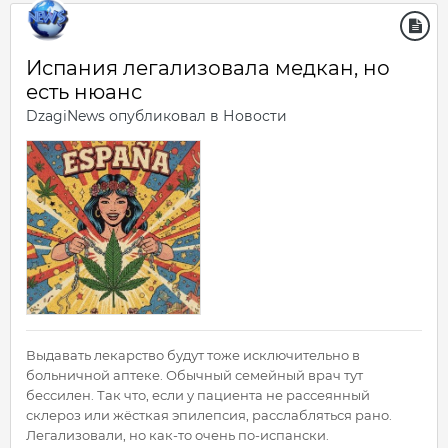
Испания легализовала медкан, но
есть нюанс
DzagiNews
опубликовал в
Новости
Выдавать лекарство будут тоже исключительно в
больничной аптеке. Обычный семейный врач тут
бессилен. Так что, если у пациента не рассеянный
склероз или жёсткая эпилепсия, расслабляться рано.
Легализовали, но как-то очень по-испански.