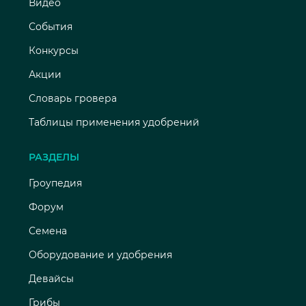
Видео
События
Конкурсы
Акции
Словарь гровера
Таблицы применения удобрений
РАЗДЕЛЫ
Гроупедия
Форум
Семена
Оборудование и удобрения
Девайсы
Грибы