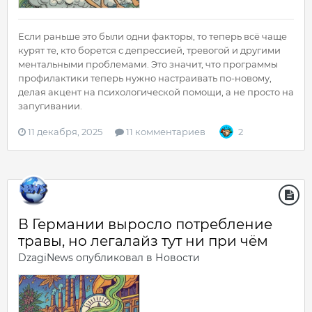
Если раньше это были одни факторы, то теперь всё чаще
курят те, кто борется с депрессией, тревогой и другими
ментальными проблемами. Это значит, что программы
профилактики теперь нужно настраивать по-новому,
делая акцент на психологической помощи, а не просто на
запугивании.
11 декабря, 2025
11 комментариев
2
В Германии выросло потребление
травы, но легалайз тут ни при чём
DzagiNews
опубликовал в
Новости