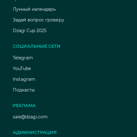
Лунный календарь
Задай вопрос гроверу
Dzagi Cup 2025
СОЦИАЛЬНЫЕ СЕТИ
Telegram
YouTube
Instagram
Подкасты
РЕКЛАМА
sale@dzagi.com
АДМИНИСТРАЦИЯ