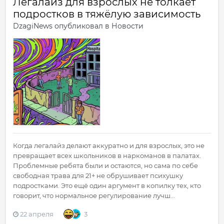
Легалайз для взрослых не толкает
подростков в тяжёлую зависимость
DzagiNews
опубликовал в
Новости
Когда легалайз делают аккуратно и для взрослых, это не
превращает всех школьников в наркоманов в палатах.
Проблемные ребята были и остаются, но сама по себе
свободная трава для 21+ не обрушивает психушку
подростками. Это ещё один аргумент в копилку тех, кто
говорит, что нормальное регулирование лучш...
22 апреля
3