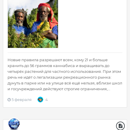
Новые правила разрешают всем, кому 21 и больше
хранить до 56 граммов каннабиса и выращивать до
четырёх растений для частного использования. При этом
речь не идёт о легализации рекреационного рынка:
дунуть в парке или на улице всё ещё нельзя, вблизи школ
и госучреждений действуют строгие ограничения,...
5 февраля
4