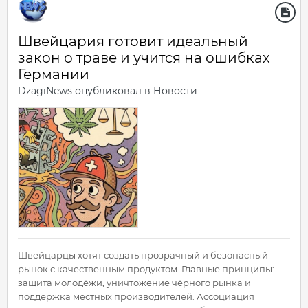
Швейцария готовит идеальный
закон о траве и учится на ошибках
Германии
DzagiNews
опубликовал в
Новости
Швейцарцы хотят создать прозрачный и безопасный
рынок с качественным продуктом. Главные принципы:
защита молодёжи, уничтожение чёрного рынка и
поддержка местных производителей. Ассоциация