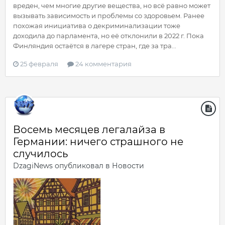
вреден, чем многие другие вещества, но всё равно может
вызывать зависимость и проблемы со здоровьем. Ранее
похожая инициатива о декриминализации тоже
доходила до парламента, но её отклонили в 2022 г. Пока
Финляндия остаётся в лагере стран, где за тра...
25 февраля
24 комментария
Восемь месяцев легалайза в
Германии: ничего страшного не
случилось
DzagiNews
опубликовал в
Новости