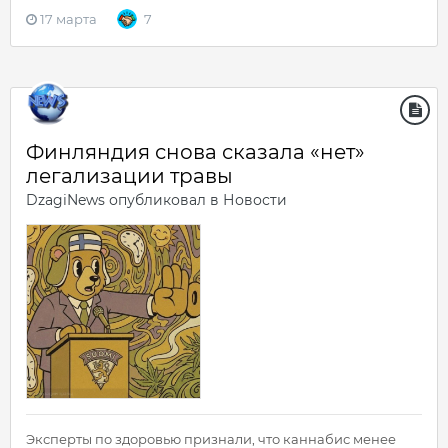
17 марта
7
Финляндия снова сказала «нет»
легализации травы
DzagiNews
опубликовал в
Новости
Эксперты по здоровью признали, что каннабис менее