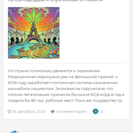
Но страна потихоньку движется к переменам.
Медицинская марихуана уже на финишной прямой: к
2026 году заработает постоянная система назначения
каннабиса пациентам. Экономисты подсчитали, что
полная легализация принесла бы казне €2,8 млрд в год и
создала бы 80 тыс. рабочих мест. Пока же государство тр...
24 декабря, 2025
4 комментария
2