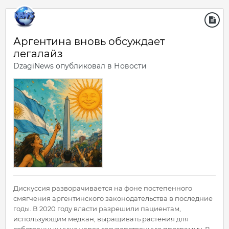
Аргентина вновь обсуждает
легалайз
DzagiNews
опубликовал в
Новости
Дискуссия разворачивается на фоне постепенного
смягчения аргентинского законодательства в последние
годы. В 2020 году власти разрешили пациентам,
использующим медкан, выращивать растения для