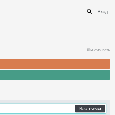
Вход
Активность
Искать снова