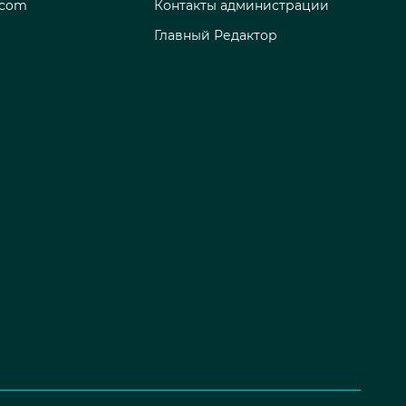
.com
Контакты администрации
Главный Редактор