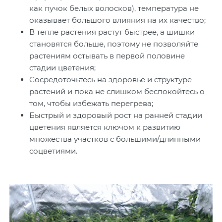
как пучок белых волосков), температура не
оказывает большого влияния на их качество;
В тепле растения растут быстрее, а шишки
становятся больше, поэтому не позволяйте
растениям остывать в первой половине
стадии цветения;
Сосредоточьтесь на здоровье и структуре
растений и пока не слишком беспокойтесь о
том, чтобы избежать перегрева;
Быстрый и здоровый рост на ранней стадии
цветения является ключом к развитию
множества участков с большими/длинными
соцветиями.