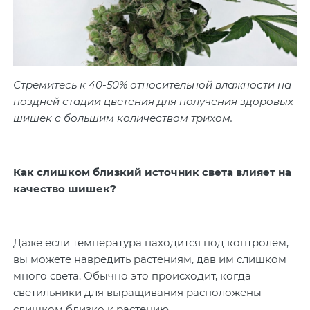
Стремитесь к 40-50% относительной влажности на
поздней стадии цветения для получения здоровых
шишек с большим количеством трихом.
Как слишком близкий источник света влияет на
качество шишек?
Даже если температура находится под контролем,
вы можете навредить растениям, дав им слишком
много света. Обычно это происходит, когда
светильники для выращивания расположены
слишком близко к растению.