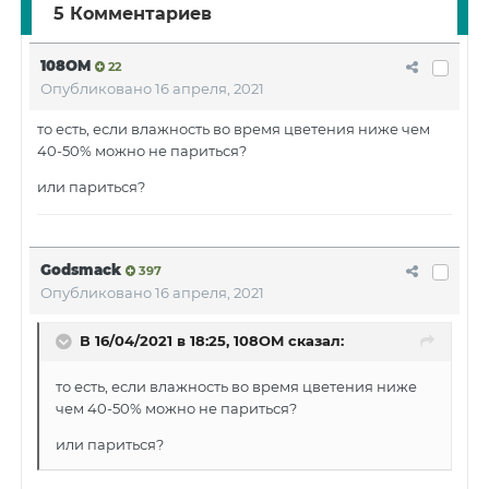
5 Комментариев
108OM
22
Опубликовано
16 апреля, 2021
то есть, если влажность во время цветения ниже чем
40-50% можно не париться?
или париться?
Godsmack
397
Опубликовано
16 апреля, 2021
В 16/04/2021 в 18:25,
108OM
сказал:
то есть, если влажность во время цветения ниже
чем 40-50% можно не париться?
или париться?