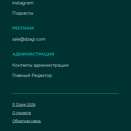
Instagram
Подкасты
РЕКЛАМА
sale@dzagi.com
АДМИНИСТРАЦИЯ
Контакты администрации
Главный Редактор
© Dzagi 2026
О проекте
Обратная связь