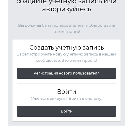
создайте учётную запись или
авторизуйтесь
Вы должны быть пользователем, чтобы оставить
комментарий
Создать учетную запись
Зарегистрируйте новую учётную запись в нашем
сообществе. Это очень просто!
Регистрация нового пользователя
Войти
Уже есть аккаунт? Войти в систему.
Войти