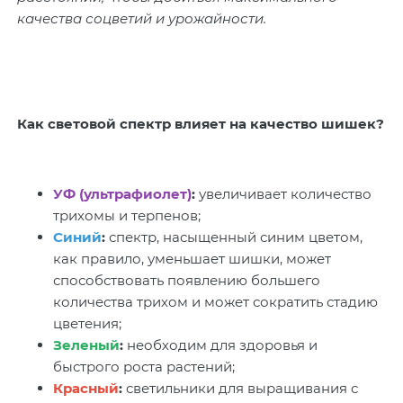
качества соцветий и урожайности.
Как световой спектр влияет на качество шишек?
УФ (ультрафиолет)
:
увеличивает количество
трихомы и терпенов;
Синий
:
спектр, насыщенный синим цветом,
как правило, уменьшает шишки, может
способствовать появлению большего
количества трихом и может сократить стадию
цветения;
Зеленый
:
необходим для здоровья и
быстрого роста растений;
Красный
:
светильники для выращивания с