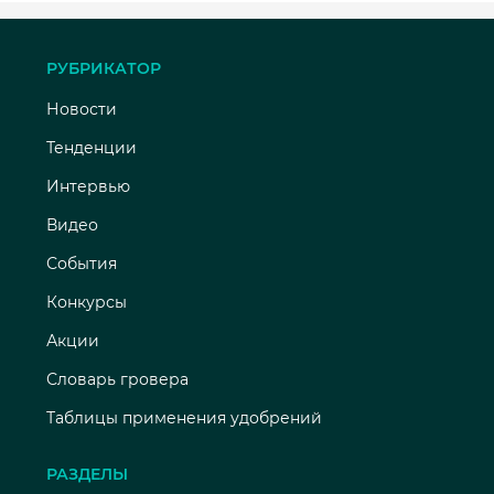
РУБРИКАТОР
Новости
Тенденции
Интервью
Видео
События
Конкурсы
Акции
Словарь гровера
Таблицы применения удобрений
РАЗДЕЛЫ