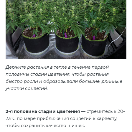
Держите растения в тепле в течение первой
половины стадии цветения, чтобы растения
быстро росли и образовывали большие, длинные
участки соцветий.
2-я половина стадии цветения
— стремитесь к 20-
23°C по мере приближения соцветий к харвесту,
чтобы сохранить качество шишек.