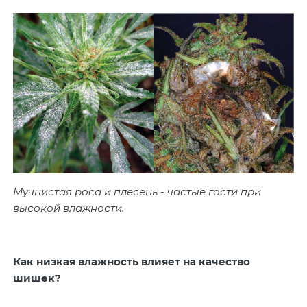
Мучнистая роса и плесень - частые гости при
высокой влажности.
Как низкая влажность влияет на качество
шишек?