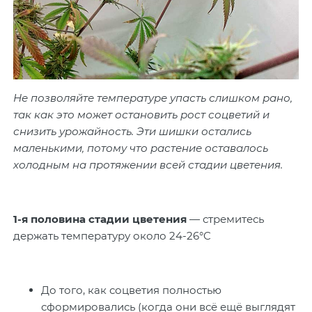
Не позволяйте температуре упасть слишком рано,
так как это может остановить рост соцветий и
снизить урожайность. Эти шишки остались
маленькими, потому что растение оставалось
холодным на протяжении всей стадии цветения.
1-я половина стадии цветения
— стремитесь
держать температуру около 24-26°C
До того, как соцветия полностью
сформировались (когда они всё ещё выглядят