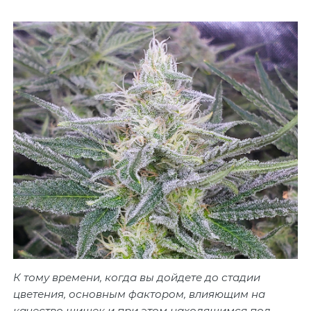
К тому времени, когда вы дойдете до стадии
цветения, основным фактором, влияющим на
качество шишек и при этом находящимся под