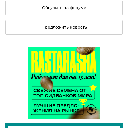
Обсудить на форуме
Предложить новость