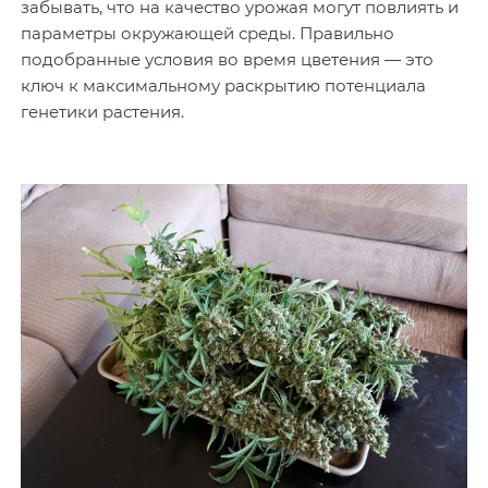
забывать, что на качество урожая могут повлиять и
параметры окружающей среды. Правильно
подобранные условия во время цветения — это
ключ к максимальному раскрытию потенциала
генетики растения.