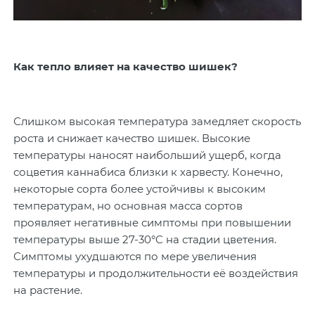
Как тепло влияет на качество шишек?
Слишком высокая температура замедляет скорость
роста и снижает качество шишек. Высокие
температуры наносят наибольший ущерб, когда
соцветия каннабиса близки к харвесту. Конечно,
некоторые сорта более устойчивы к высоким
температурам, но основная масса сортов
проявляет негативные симптомы при повышении
температуры выше 27-30°C на стадии цветения.
Симптомы ухудшаются по мере увеличения
температуры и продолжительности её воздействия
на растение.