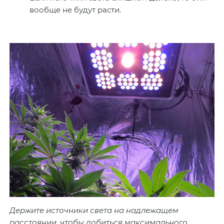
вообще не будут расти.
Держите источники света на надлежащем
расстоянии, чтобы добиться максимального