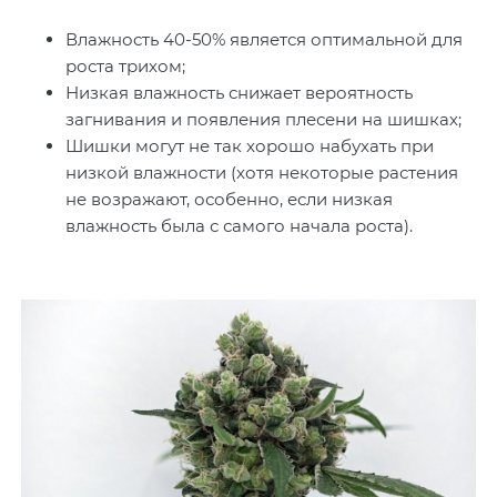
Влажность 40-50% является оптимальной для
роста трихом;
Низкая влажность снижает вероятность
загнивания и появления плесени на шишках;
Шишки могут не так хорошо набухать при
низкой влажности (хотя некоторые растения
не возражают, особенно, если низкая
влажность была с самого начала роста).