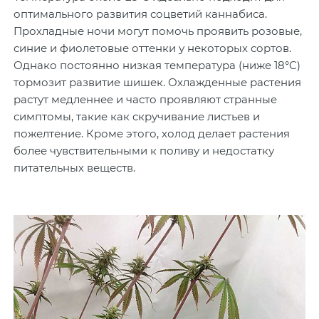
оптимального развития соцветий каннабиса.
Прохладные ночи могут помочь проявить розовые,
синие и фиолетовые оттенки у некоторых сортов.
Однако постоянно низкая температура (ниже 18°C)
тормозит развитие шишек. Охлажденные растения
растут медленнее и часто проявляют странные
симптомы, такие как скручивание листьев и
пожелтение. Кроме этого, холод делает растения
более чувствительными к поливу и недостатку
питательных веществ.