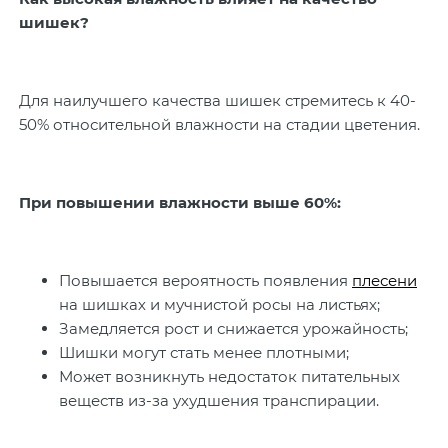
шишек?
Для наилучшего качества шишек стремитесь к 40-
50% относительной влажности на стадии цветения.
При повышении влажности выше 60%:
Повышается вероятность появления
плесени
на шишках и мучнистой росы на листьях;
Замедляется рост и снижается урожайность;
Шишки могут стать менее плотными;
Может возникнуть недостаток питательных
веществ из-за ухудшения транспирации.