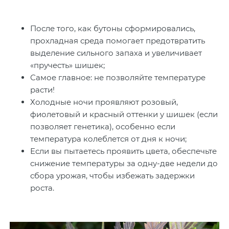
После того, как бутоны сформировались,
прохладная среда помогает предотвратить
выделение сильного запаха и увеличивает
«пручесть» шишек;
Самое главное: не позволяйте температуре
расти!
Холодные ночи проявляют розовый,
фиолетовый и красный оттенки у шишек (если
позволяет генетика), особенно если
температура колеблется от дня к ночи;
Если вы пытаетесь проявить цвета, обеспечьте
снижение температуры за одну-две недели до
сбора урожая, чтобы избежать задержки
роста.