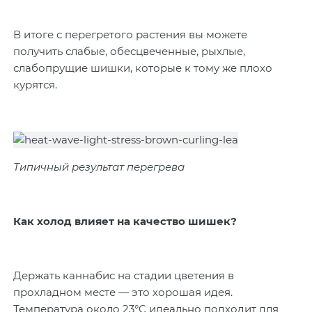
В итоге с перегретого растения вы можете
получить слабые, обесцвеченные, рыхлые,
слабопрущие шишки, которые к тому же плохо
курятся.
Типичный результат перегрева
Как холод влияет на качество шишек?
Держать каннабис на стадии цветения в
прохладном месте — это хорошая идея.
Температура около 23°C идеально подходит для