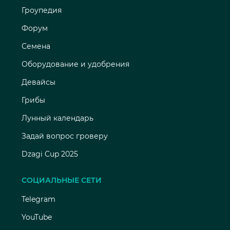
Гроупедия
Форум
Семена
Оборудование и удобрения
Девайсы
Грибы
Лунный календарь
Задай вопрос гроверу
Dzagi Cup 2025
СОЦИАЛЬНЫЕ СЕТИ
Telegram
YouTube