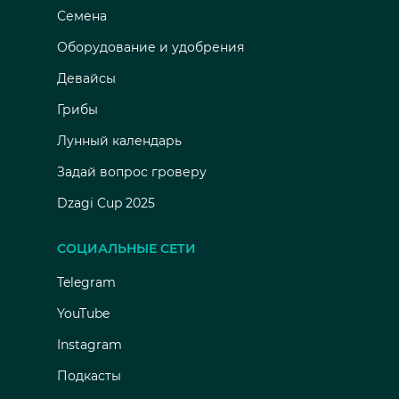
Семена
Оборудование и удобрения
Девайсы
Грибы
Лунный календарь
Задай вопрос гроверу
Dzagi Cup 2025
СОЦИАЛЬНЫЕ СЕТИ
Telegram
YouTube
Instagram
Подкасты