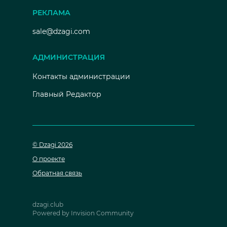
РЕКЛАМА
sale@dzagi.com
АДМИНИСТРАЦИЯ
Контакты администрации
Главный Редактор
© Dzagi 2026
О проекте
Обратная связь
dzagi.club
Powered by Invision Community