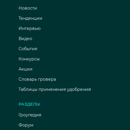
Новости
Тенденции
Интервью
Видео
События
Конкурсы
Акции
Словарь гровера
Таблицы применения удобрений
РАЗДЕЛЫ
Гроупедия
Форум