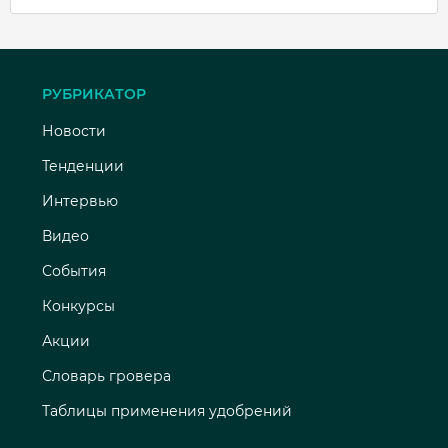
РУБРИКАТОР
Новости
Тенденции
Интервью
Видео
События
Конкурсы
Акции
Словарь гровера
Таблицы применения удобрений