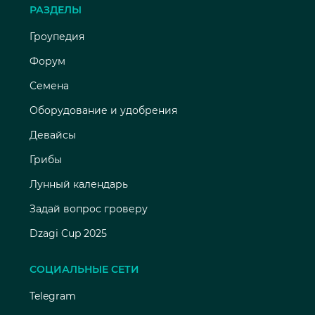
РАЗДЕЛЫ
Гроупедия
Форум
Семена
Оборудование и удобрения
Девайсы
Грибы
Лунный календарь
Задай вопрос гроверу
Dzagi Cup 2025
СОЦИАЛЬНЫЕ СЕТИ
Telegram