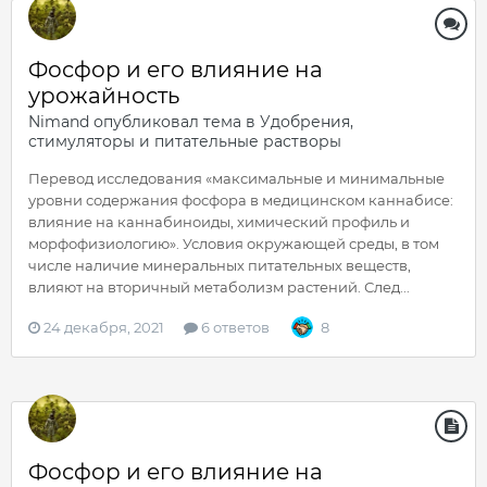
Фосфор и его влияние на
урожайность
Nimand
опубликовал тема в
Удобрения,
стимуляторы и питательные растворы
Перевод исследования «максимальные и минимальные
уровни содержания фосфора в медицинском каннабисе:
влияние на каннабиноиды, химический профиль и
морфофизиологию». Условия окружающей среды, в том
числе наличие минеральных питательных веществ,
влияют на вторичный метаболизм растений. След...
24 декабря, 2021
6 ответов
8
Фосфор и его влияние на