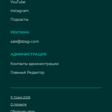
YouTube
Instagram
Подкасты
РЕКЛАМА
sale@dzagi.com
АДМИНИСТРАЦИЯ
Контакты администрации
Главный Редактор
© Dzagi 2026
О проекте
Обратная связь