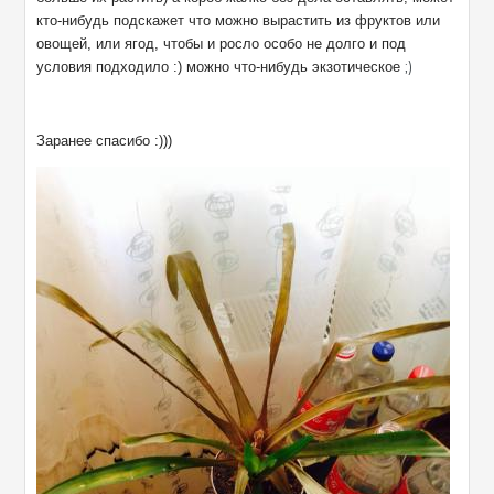
кто-нибудь подскажет что можно вырастить из фруктов или
овощей, или ягод, чтобы и росло особо не долго и под
;)
условия подходило :) можно что-нибудь экзотическое
Заранее спасибо :)))