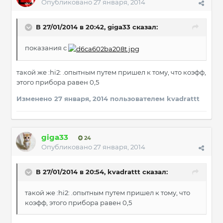
Опубликовано
27 января, 2014
В 27/01/2014 в 20:42, giga33 сказал:
показания с
такой же :hi2: .опытным путем пришел к тому, что коэфф,
этого прибора равен 0,5
Изменено
27 января, 2014
пользователем kvadrattt
giga33
24
Опубликовано
27 января, 2014
В 27/01/2014 в 20:54, kvadrattt сказал:
такой же :hi2: .опытным путем пришел к тому, что
коэфф, этого прибора равен 0,5