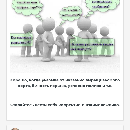
Хорошо, когда указывают название выращиваемого
сорта, ёмкость горшка, условия полива и т.д.
Старайтесь вести себя корректно и взаимовежливо.