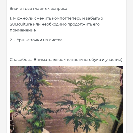
Значит два главных вопроса
1. Можно ли сменить компот теперь и забыть о
SUBculture или необходимо продолжить его
применение
2. Чёрные точки на листве
Спасибо за Внимательное чтение многобукв и участие)