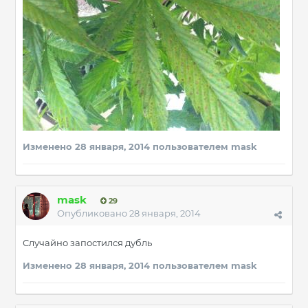
Изменено
28 января, 2014
пользователем mask
mask
29
Опубликовано
28 января, 2014
Случайно запостился дубль
Изменено
28 января, 2014
пользователем mask