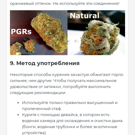
оранжевый оттенок. Не используйте эти соединения!
9. Метод употребления
Некоторые способы курения зачастую обжигают горло
сильнее, чем другие. Чтобы получать максимальное
удовольствие от затяжки, попробуйте выполнить
следующие рекомендации.
Используйте только правильно высушенный и
пролеченный стаф.
Курите с помощью девайса, в котором есть
водяная камера для охлаждения и очистки дыма
(бонги, водяные трубочки и более экзотичные
устройства).