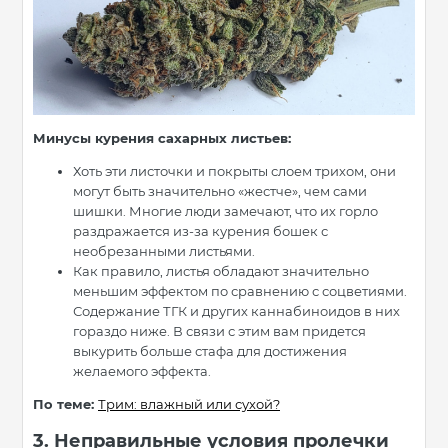
Минусы курения сахарных листьев:
Хоть эти листочки и покрыты слоем трихом, они
могут быть значительно «жестче», чем сами
шишки. Многие люди замечают, что их горло
раздражается из-за курения бошек с
необрезанными листьями.
Как правило, листья обладают значительно
меньшим эффектом по сравнению с соцветиями.
Содержание ТГК и других каннабиноидов в них
гораздо ниже. В связи с этим вам придется
выкурить больше стафа для достижения
желаемого эффекта.
По теме:
Трим: влажный или сухой?
3. Неправильные условия пролечки