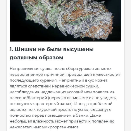
1. Шишки не были высушены
должным образом
Неправильная сушка после сбора урожая является
первостепенной причиной, приводящей к «жесткости»
последующего курения. Неприятный вкус может
являться следствием неравномерной сушки,
несоблюдения надлежащих условий или появления
плесени/бактерий (нередко вы можете их не увидеть,
но ощутить характерный запах). Иногда проблемой
является то, что урожай просто не успел высохнуть
полностью перед помещением в банки. Даже
небольшая влажность может привести к появлению
нежелательных микроорганизмов.