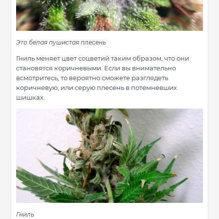
Это белая пушистая плесень
Гниль меняет цвет соцветий таким образом, что они
становятся коричневыми. Если вы внимательно
всмотритесь, то вероятно сможете разглядеть
коричневую, или серую плесень в потемневших
шишках.
Гниль