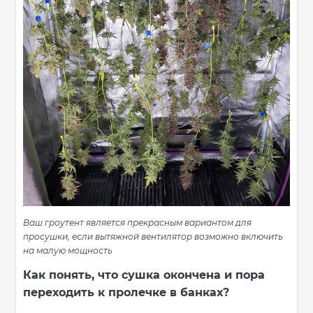
Ваш гроутент является прекрасным вариантом для
просушки, если вытяжной вентилятор возможно включить
на малую мощность
Как понять, что сушка окончена и пора
переходить к пролечке в банках?