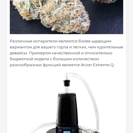
Различные испарители являются более щадящим
вариантом для вашего горла и лёгких, чем курительные
девайсы. Примером качественной и относительно
бюджетной модели с большим количеством
разнообразных функций является Arizer Extreme Q.