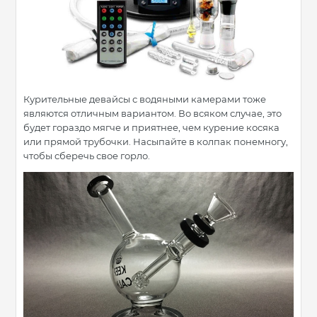
Курительные девайсы с водяными камерами тоже
являются отличным вариантом. Во всяком случае, это
будет гораздо мягче и приятнее, чем курение косяка
или прямой трубочки. Насыпайте в колпак понемногу,
чтобы сберечь свое горло.