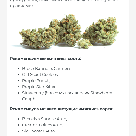
правильно.
Рекомендуемые «мягкие» сорта:
Bruce Banner x Carmen;
Girl Scout Cookies;
Purple Punch;
Purple Star Killer;
Strawberry (более мягкая версия Strawberry
Cough).
Рекомендуемые автоцветущие «мягкие» сорта:
Brooklyn Sunrise Auto;
Cream Cookies Auto;
Six Shooter Auto.