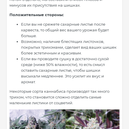
минусов их присутствия на шишках.
Положительные стороны:
Если вы не срежете сахарные листья после
харвеста, то общий вес вашего урожая будет
больше.
Возможно, наличие блестящих листочков,
покрытых трихомами, сделает вид ваших шишек
более эстетичным и красивым.
Если вы проводите сушку в достаточно сухой
среде (ниже 50% влажности), то есть смысл
оставить сахарные листья, чтобы шишки
высыхали медленнее. Это усилит их вкус и
аромат.
Некоторые сорта каннабиса производят так много
трихом, что становится сложно отделить самые
маленькие листики от соцветий.