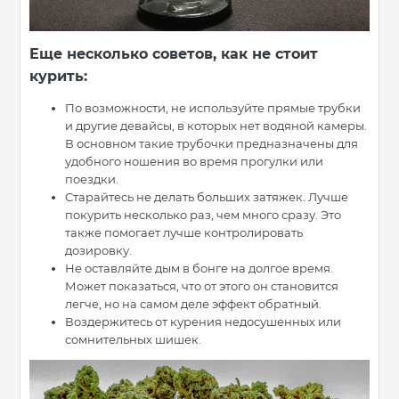
Еще несколько советов, как не стоит
курить:
По возможности, не используйте прямые трубки
и другие девайсы, в которых нет водяной камеры.
В основном такие трубочки предназначены для
удобного ношения во время прогулки или
поездки.
Старайтесь не делать больших затяжек. Лучше
покурить несколько раз, чем много сразу. Это
также помогает лучше контролировать
дозировку.
Не оставляйте дым в бонге на долгое время.
Может показаться, что от этого он становится
легче, но на самом деле эффект обратный.
Воздержитесь от курения недосушенных или
сомнительных шишек.