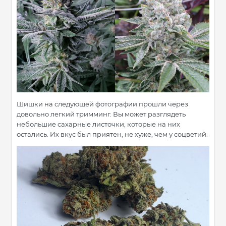
Шишки на следующей фотографии прошли через
довольно легкий тримминг. Вы может разглядеть
небольшие сахарные листочки, которые на них
остались. Их вкус был приятен, не хуже, чем у соцветий.