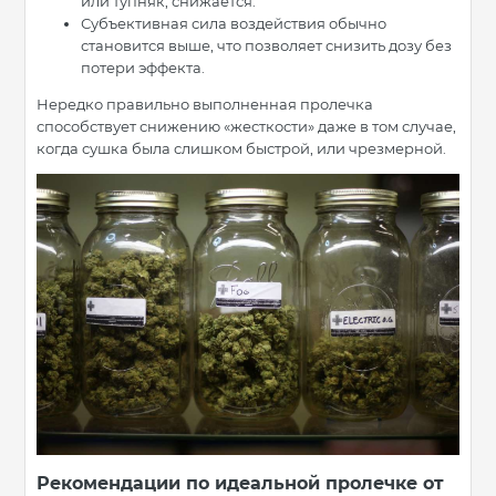
или тупняк, снижается.
Субъективная сила воздействия обычно
становится выше, что позволяет снизить дозу без
потери эффекта.
Нередко правильно выполненная пролечка
способствует снижению «жесткости» даже в том случае,
когда сушка была слишком быстрой, или чрезмерной.
Рекомендации по идеальной пролечке от