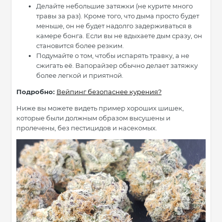
Делайте небольшие затяжки (не курите много
травы за раз). Кроме того, что дыма просто будет
меньше, он не будет надолго задерживаться в
камере бонга. Если вы не вдыхаете дым сразу, он
становится более резким.
Подумайте о том, чтобы испарять травку, а не
сжигать её. Вапорайзер обычно делает затяжку
более легкой и приятной.
Подробно:
Вейпинг безопаснее курения?
Ниже вы можете видеть пример хороших шишек,
которые были должным образом высушены и
пролечены, без пестицидов и насекомых.