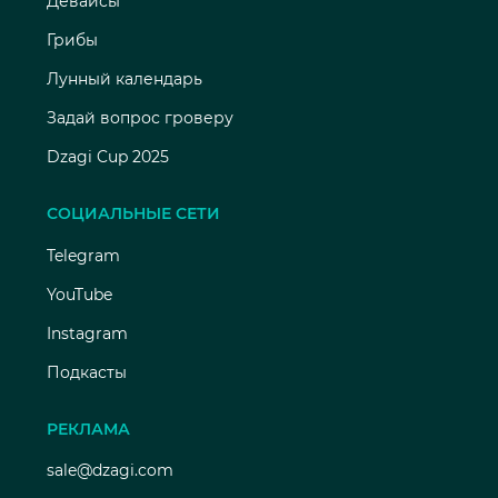
Девайсы
Грибы
Лунный календарь
Задай вопрос гроверу
Dzagi Cup 2025
СОЦИАЛЬНЫЕ СЕТИ
Telegram
YouTube
Instagram
Подкасты
РЕКЛАМА
sale@dzagi.com