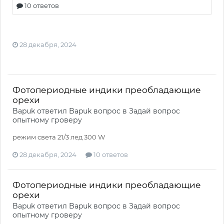
28 декабря, 2024
Фотопериодные индики преобладающие
орехи
Bapuk
ответил
Bapuk
вопрос в
Задай вопрос
опытному гроверу
режим света 21/3 лед 300 W
28 декабря, 2024
10 ответов
Фотопериодные индики преобладающие
орехи
Bapuk
ответил
Bapuk
вопрос в
Задай вопрос
опытному гроверу