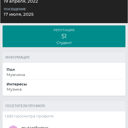
19 апреля, 2022
ПОСЕЩЕНИЕ
17 июля, 2025
РЕПУТАЦИЯ
51
Студент
ИНФОРМАЦИЯ
Пол
Мужчина
Интересы
Музыка
ПОСЕТИТЕЛИ ПРОФИЛЯ
1,682 просмотра профиля
mutantfarmer