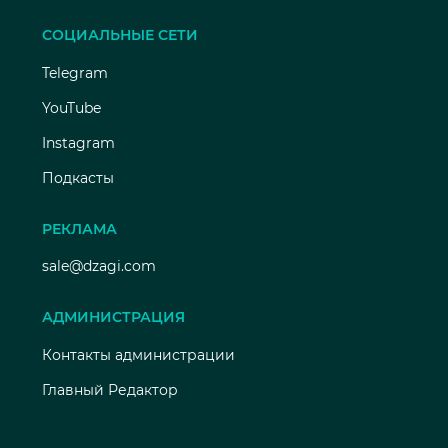
СОЦИАЛЬНЫЕ СЕТИ
Telegram
YouTube
Instagram
Подкасты
РЕКЛАМА
sale@dzagi.com
АДМИНИСТРАЦИЯ
Контакты администрации
Главный Редактор