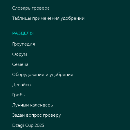
Словарь гровера
Таблицы применения удобрений
РАЗДЕЛЫ
Гроупедия
Форум
Семена
Оборудование и удобрения
Девайсы
Грибы
Лунный календарь
Задай вопрос гроверу
Dzagi Cup 2025