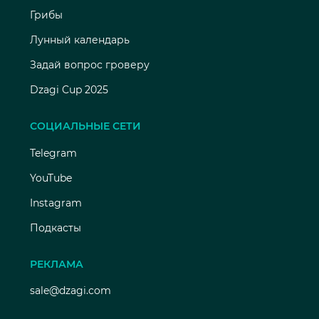
Грибы
Лунный календарь
Задай вопрос гроверу
Dzagi Cup 2025
СОЦИАЛЬНЫЕ СЕТИ
Telegram
YouTube
Instagram
Подкасты
РЕКЛАМА
sale@dzagi.com