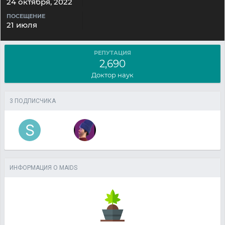
24 октября, 2022
ПОСЕЩЕНИЕ
21 июля
РЕПУТАЦИЯ
2,690
Доктор наук
3 ПОДПИСЧИКА
ИНФОРМАЦИЯ О MAIDS