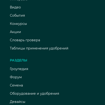
Видео
События
Конкурсы
Акции
Словарь гровера
Таблицы применения удобрений
РАЗДЕЛЫ
Гроупедия
Форум
Семена
Оборудование и удобрения
Девайсы