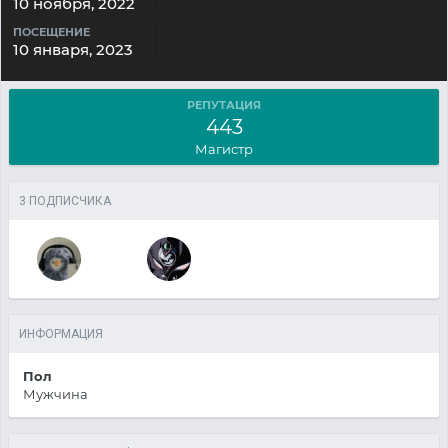
10 ноября, 2022
ПОСЕЩЕНИЕ
10 января, 2023
РЕПУТАЦИЯ
443
Магистр
3 ПОДПИСЧИКА
ИНФОРМАЦИЯ
Пол
Мужчина