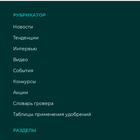
РУБРИКАТОР
Новости
Тенденции
Интервью
Видео
События
Конкурсы
Акции
Словарь гровера
Таблицы применения удобрений
РАЗДЕЛЫ