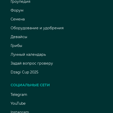
Гроупедия
Форум
Семена
Оборудование и удобрения
Девайсы
Грибы
Лунный календарь
Задай вопрос гроверу
Dzagi Cup 2025
СОЦИАЛЬНЫЕ СЕТИ
Telegram
YouTube
Instagram