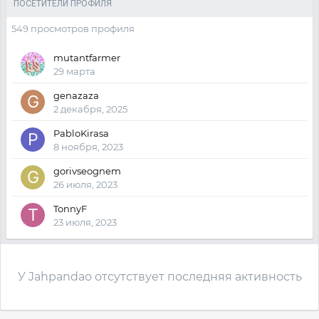
ПОСЕТИТЕЛИ ПРОФИЛЯ
549 просмотров профиля
mutantfarmer
29 марта
genazaza
2 декабря, 2025
PabloKirasa
8 ноября, 2023
gorivseognem
26 июля, 2023
TonnyF
23 июля, 2023
У Jahpandao отсутствует последняя активность