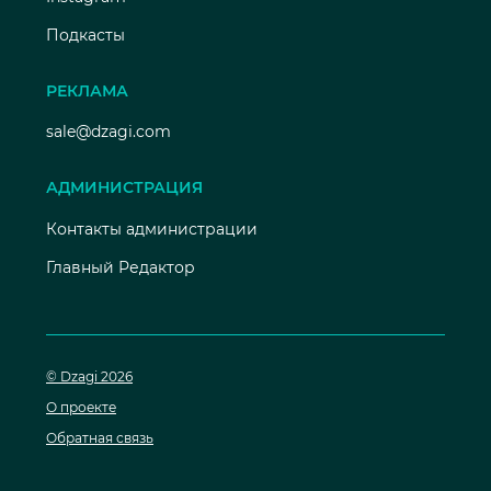
Подкасты
РЕКЛАМА
sale@dzagi.com
АДМИНИСТРАЦИЯ
Контакты администрации
Главный Редактор
© Dzagi 2026
О проекте
Обратная связь