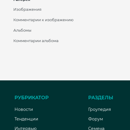
Изображения
Комментарии к изображению
Альбомы
Комментарии альбома
РУБРИКАТОР
РАЗДЕЛЫ
Новости
Гроупедия
Тенденции
Форум
Интервью
Семена