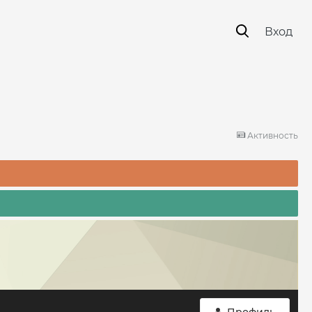
Вход
Активность