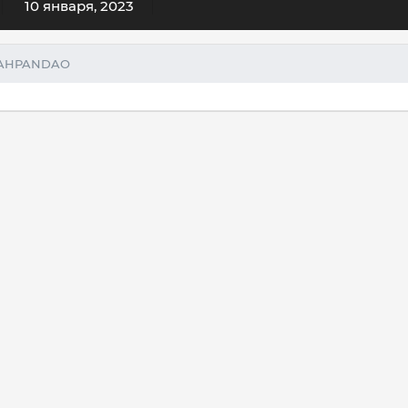
10 января, 2023
JAHPANDAO