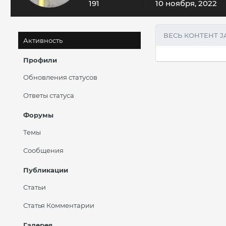
191
10 ноября, 2022
ВЕСЬ КОНТЕНТ 
Активность
Профили
Обновления статусов
Ответы статуса
Форумы
Темы
Сообщения
Публикации
Статьи
Статья Комментарии
Галерея