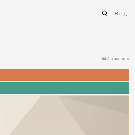
Вход
Активность