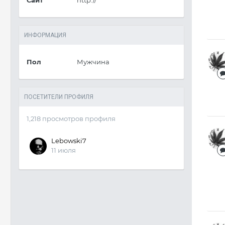
Сайт
http://
ИНФОРМАЦИЯ
Пол
Мужчина
ПОСЕТИТЕЛИ ПРОФИЛЯ
1,218 просмотров профиля
Lebowski7
11 июля