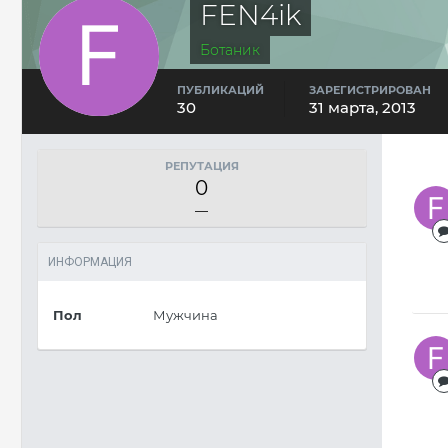
FEN4ik
Ботаник
ПУБЛИКАЦИЙ
ЗАРЕГИСТРИРОВАН
30
31 марта, 2013
РЕПУТАЦИЯ
0
—
ИНФОРМАЦИЯ
Пол
Мужчина