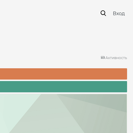
Вход
Активность