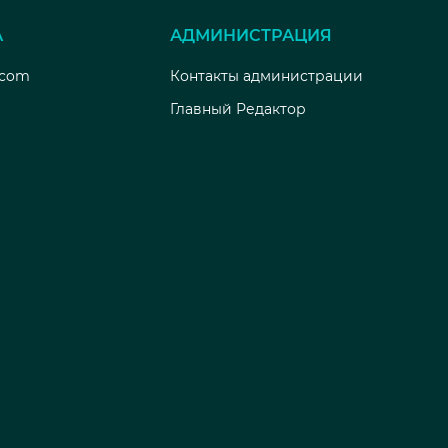
А
АДМИНИСТРАЦИЯ
.com
Контакты администрации
Главный Редактор