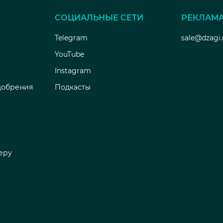
СОЦИАЛЬНЫЕ СЕТИ
РЕКЛАМ
Telegram
sale@dzagi
YouTube
Instagram
добрения
Подкасты
еру