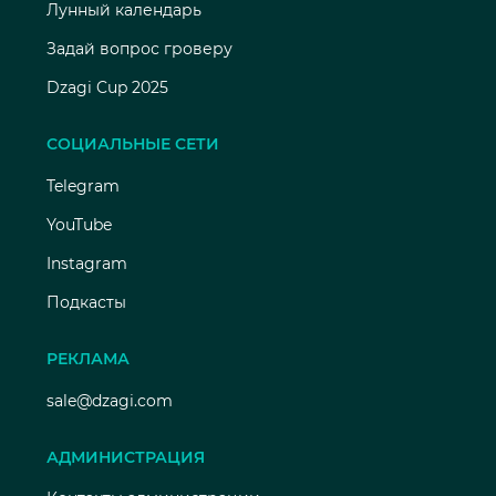
Лунный календарь
Задай вопрос гроверу
Dzagi Cup 2025
СОЦИАЛЬНЫЕ СЕТИ
Telegram
YouTube
Instagram
Подкасты
РЕКЛАМА
sale@dzagi.com
АДМИНИСТРАЦИЯ