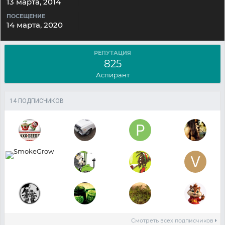
13 марта, 2014
ПОСЕЩЕНИЕ
14 марта, 2020
РЕПУТАЦИЯ
825
Аспирант
14 ПОДПИСЧИКОВ
Смотреть всех подписчиков