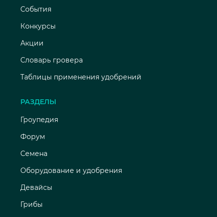
События
Конкурсы
Акции
Словарь гровера
Таблицы применения удобрений
РАЗДЕЛЫ
Гроупедия
Форум
Семена
Оборудование и удобрения
Девайсы
Грибы