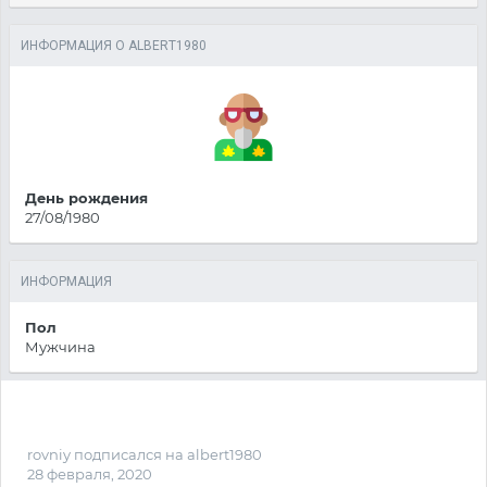
ИНФОРМАЦИЯ О ALBERT1980
День рождения
27/08/1980
ИНФОРМАЦИЯ
Пол
Мужчина
rovniy
подписался на
albert1980
28 февраля, 2020