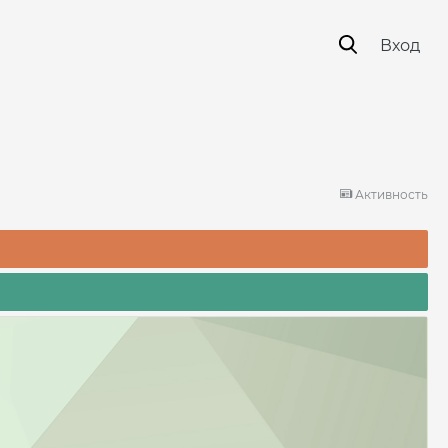
Вход
Активность