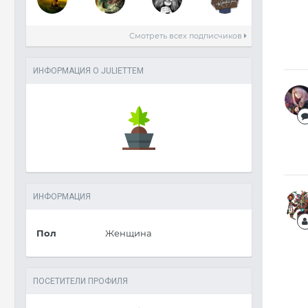
Смотреть всех подписчиков
ИНФОРМАЦИЯ О JULIETTEM
ИНФОРМАЦИЯ
Пол
Женщина
ПОСЕТИТЕЛИ ПРОФИЛЯ