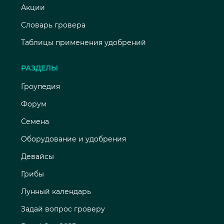
Акции
Словарь гровера
Таблицы применения удобрений
РАЗДЕЛЫ
Гроупедия
Форум
Семена
Оборудование и удобрения
Девайсы
Грибы
Лунный календарь
Задай вопрос гроверу