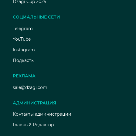
Dzagi Cup 2025
СОЦИАЛЬНЫЕ СЕТИ
Telegram
YouTube
Instagram
Подкасты
РЕКЛАМА
sale@dzagi.com
АДМИНИСТРАЦИЯ
Контакты администрации
Главный Редактор