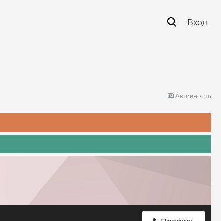
Вход
Активность