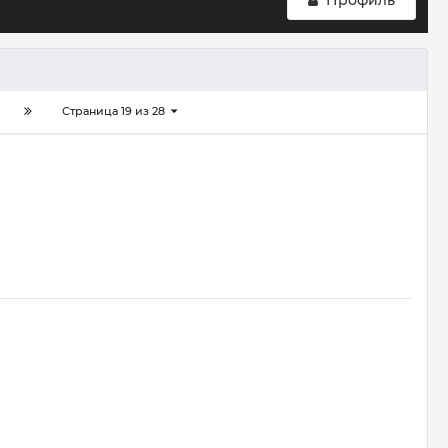
Профиль
Страница 19 из 28