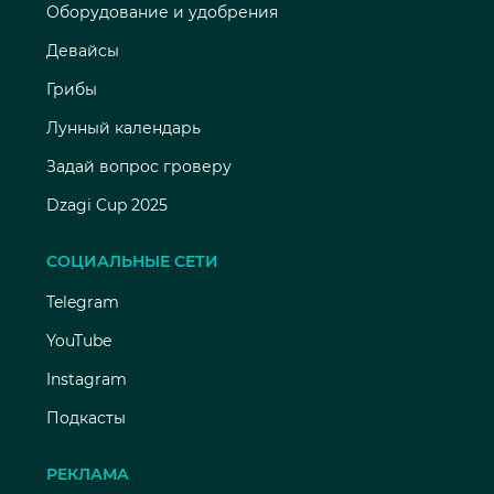
Оборудование и удобрения
Девайсы
Грибы
Лунный календарь
Задай вопрос гроверу
Dzagi Cup 2025
СОЦИАЛЬНЫЕ СЕТИ
Telegram
YouTube
Instagram
Подкасты
РЕКЛАМА