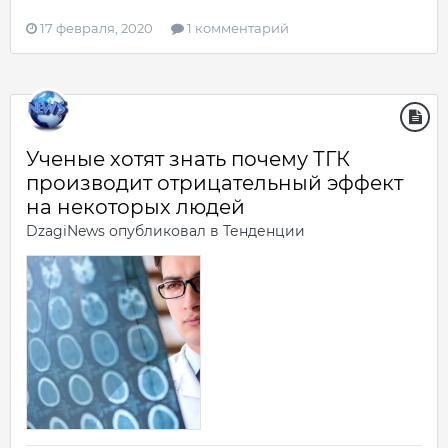
17 февраля, 2020
1 комментарий
Ученые хотят знать почему ТГК
производит отрицательный эффект
на некоторых людей
DzagiNews
опубликовал в
Тенденции