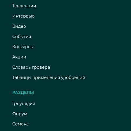
Тенденции
Интервью
Видео
События
Конкурсы
Акции
Словарь гровера
Таблицы применения удобрений
РАЗДЕЛЫ
Гроупедия
Форум
Семена