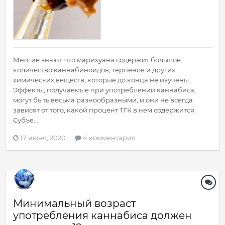
Многие знают, что марихуана содержит большое
количество каннабиноидов, терпенов и других
химических веществ, которые до конца не изучены.
Эффекты, получаемые при употреблении каннабиса,
могут быть весьма разнообразными, и они не всегда
зависят от того, какой процент ТГК в нем содержится.
Субъе...
17 июня, 2020
4 комментария
Минимальный возраст
употребления каннабиса должен