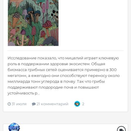
Исследование показало, что мицелий играет ключевую
роль в поддержании здоровья экосистем. Общая
биомасса грибных сетей оценивается примерно в 300
мегатонн, а ежегодно они способствуют переносу около
миллиарда тонн углерода в почву. Так что грибы
поддерживают плодородие почв и повышают
устойчивость р...
31 июля
21 комментарий
2