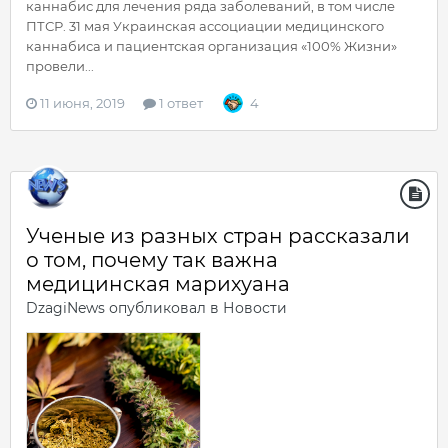
каннабис для лечения ряда заболеваний, в том числе
ПТСР. 31 мая Украинская ассоциации медицинского
каннабиса и пациентская организация «100% Жизни»
провели...
11 июня, 2019
1 ответ
4
Ученые из разных стран рассказали
о том, почему так важна
медицинская марихуана
DzagiNews
опубликовал в
Новости