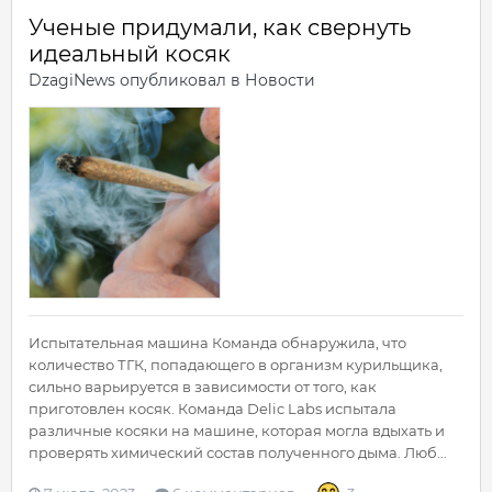
Ученые придумали, как свернуть
идеальный косяк
DzagiNews
опубликовал в
Новости
Испытательная машина Команда обнаружила, что
количество ТГК, попадающего в организм курильщика,
сильно варьируется в зависимости от того, как
приготовлен косяк. Команда Delic Labs испытала
различные косяки на машине, которая могла вдыхать и
проверять химический состав полученного дыма. Люб...