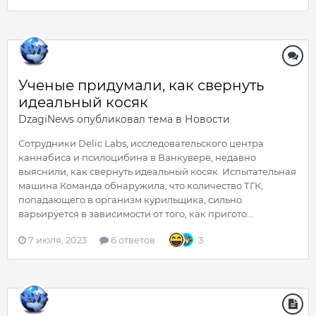
Ученые придумали, как свернуть
идеальный косяк
DzagiNews
опубликовал тема в
Новости
Сотрудники Delic Labs, исследовательского центра
каннабиса и псилоцибина в Ванкувере, недавно
выяснили, как свернуть идеальный косяк. Испытательная
машина Команда обнаружила, что количество ТГК,
попадающего в организм курильщика, сильно
варьируется в зависимости от того, как пригото...
7 июля, 2023
6 ответов
3