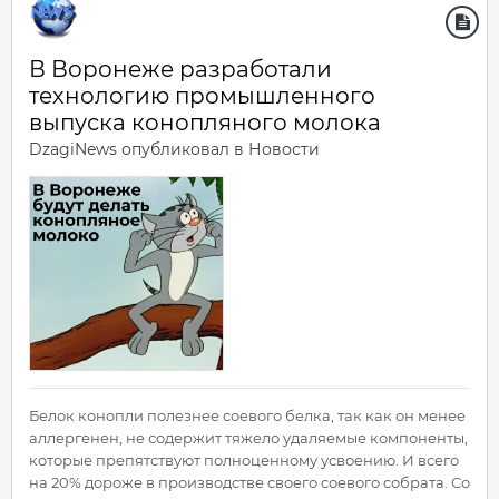
В Воронеже разработали
технологию промышленного
выпуска конопляного молока
DzagiNews
опубликовал в
Новости
Белок конопли полезнее соевого белка, так как он менее
аллергенен, не содержит тяжело удаляемые компоненты,
которые препятствуют полноценному усвоению. И всего
на 20% дороже в производстве своего соевого собрата. Со