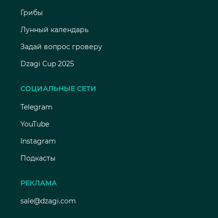
Грибы
Лунный календарь
Задай вопрос гроверу
Dzagi Cup 2025
СОЦИАЛЬНЫЕ СЕТИ
Telegram
YouTube
Instagram
Подкасты
РЕКЛАМА
sale@dzagi.com