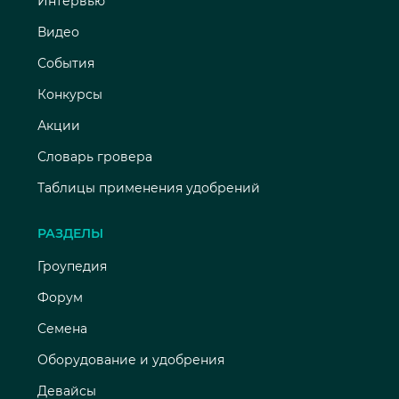
Интервью
Видео
События
Конкурсы
Акции
Словарь гровера
Таблицы применения удобрений
РАЗДЕЛЫ
Гроупедия
Форум
Семена
Оборудование и удобрения
Девайсы