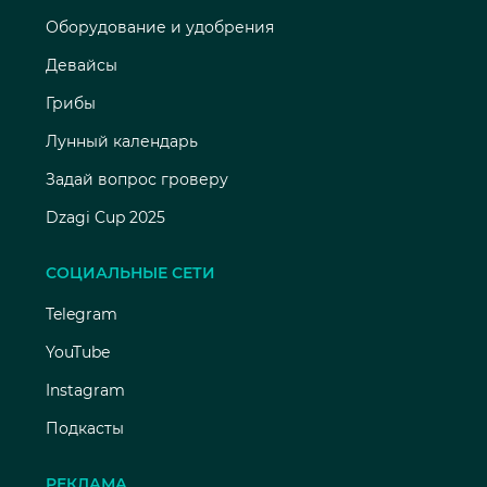
Оборудование и удобрения
Девайсы
Грибы
Лунный календарь
Задай вопрос гроверу
Dzagi Cup 2025
СОЦИАЛЬНЫЕ СЕТИ
Telegram
YouTube
Instagram
Подкасты
РЕКЛАМА