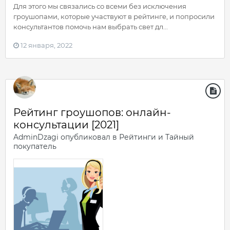
Для этого мы связались со всеми без исключения
гроушопами, которые участвуют в рейтинге, и попросили
консультантов помочь нам выбрать свет дл...
12 января, 2022
Рейтинг гроушопов: онлайн-
консультации [2021]
AdminDzagi
опубликовал в
Рейтинги и Тайный
покупатель