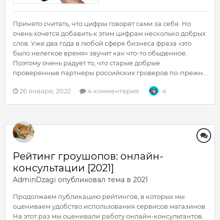
Принято считать, что цифры говорят сами за себя. Но
очень хочется добавить к этим цифрам несколько добрых
слов. Уже два года в любой сфере бизнеса фраза «это
было нелегкое время» звучит как что-то обыденное.
Поэтому очень радует то, что старые добрые
проверенные партнеры российских гроверов по-прежн...
26 января, 2022
4 комментария
4
Рейтинг гроушопов: онлайн-
консультации [2021]
AdminDzagi
опубликовал тема в
2021
Продолжаем публикацию рейтингов, в которых мы
оцениваем удобство использования сервисов магазинов.
На этот раз мы оценивали работу онлайн-консультантов.