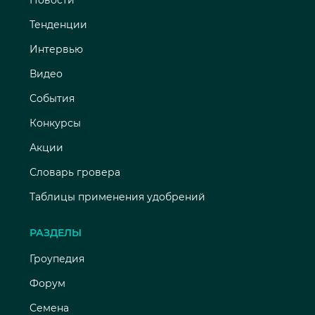
Тенденции
Интервью
Видео
События
Конкурсы
Акции
Словарь гровера
Таблицы применения удобрений
РАЗДЕЛЫ
Гроупедия
Форум
Семена