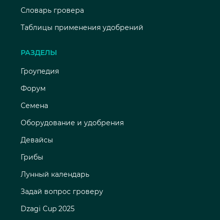
Словарь гровера
Таблицы применения удобрений
РАЗДЕЛЫ
Гроупедия
Форум
Семена
Оборудование и удобрения
Девайсы
Грибы
Лунный календарь
Задай вопрос гроверу
Dzagi Cup 2025