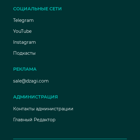
СОЦИАЛЬНЫЕ СЕТИ
Telegram
YouTube
Instagram
Подкасты
РЕКЛАМА
sale@dzagi.com
АДМИНИСТРАЦИЯ
Контакты администрации
Главный Редактор