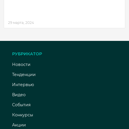
29 марта, 2024
РУБРИКАТОР
Новости
Тенденции
Интервью
Видео
События
Конкурсы
Акции