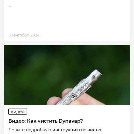
...
6 сентября, 2024
видео
Видео: Как чистить Dynavap?
Ловите подробную инструкцию по чистке