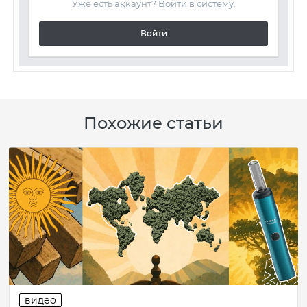
Уже есть аккаунт? Войти в систему.
Войти
Похожие статьи
видео