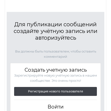
Для публикации сообщений
создайте учётную запись или
авторизуйтесь
Вы должны быть пользователем, чтобы оставить
комментарий
Создать учетную запись
Зарегистрируйте новую учётную запись в нашем
сообществе. Это очень просто!
Регистрация нового пользователя
Войти