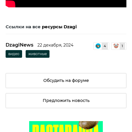
Ссылки на все
ресурсы Dzagi
DzagiNews
22 декабря, 2024
4
1
видео
животные
Обсудить на форуме
Предложить новость