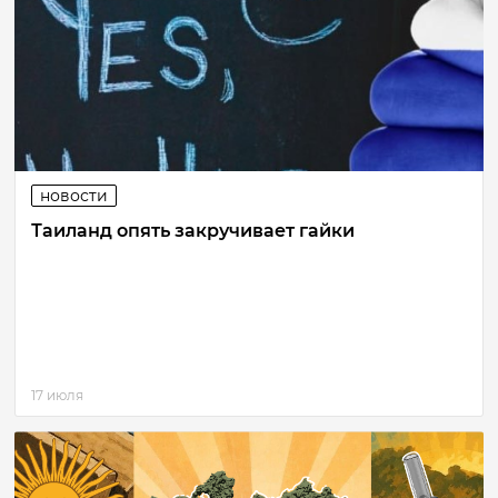
новости
Таиланд опять закручивает гайки
17 июля