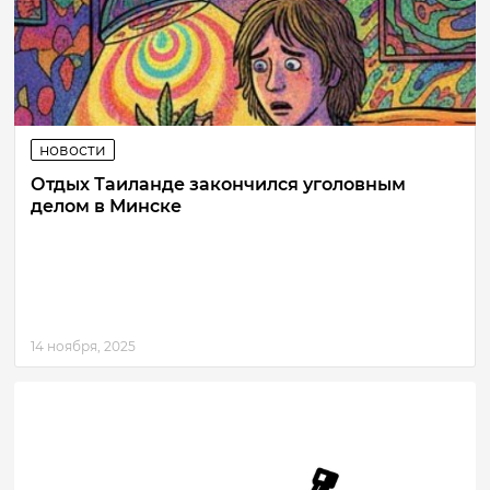
новости
Отдых Таиланде закончился уголовным
делом в Минске
14 ноября, 2025