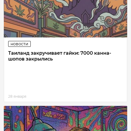
новости
Таиланд закручивает гайки: 7000 канна-
шопов закрылись
28 января