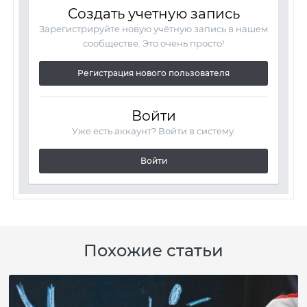
Создать учетную запись
Зарегистрируйте новую учётную запись в нашем
сообществе. Это очень просто!
Регистрация нового пользователя
Войти
Уже есть аккаунт? Войти в систему.
Войти
Похожие статьи