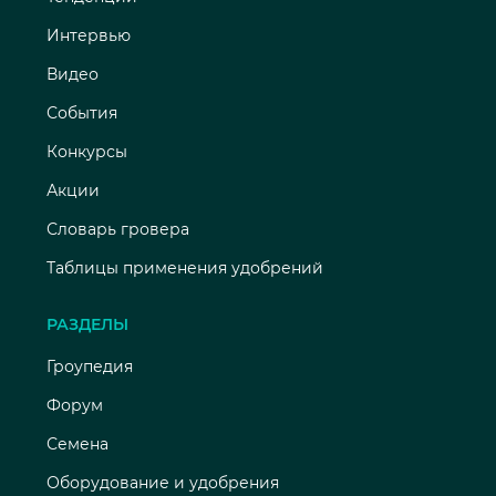
Интервью
Видео
События
Конкурсы
Акции
Словарь гровера
Таблицы применения удобрений
РАЗДЕЛЫ
Гроупедия
Форум
Семена
Оборудование и удобрения