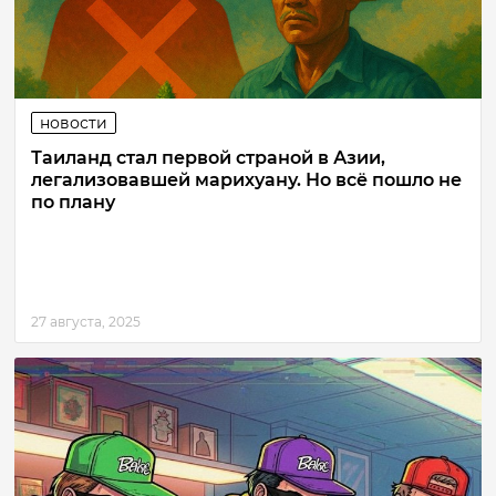
новости
Таиланд стал первой страной в Азии,
легализовавшей марихуану. Но всё пошло не
по плану
27 августа, 2025