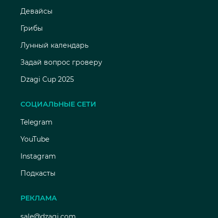
Девайсы
Грибы
Лунный календарь
Задай вопрос гроверу
Dzagi Cup 2025
СОЦИАЛЬНЫЕ СЕТИ
Telegram
YouTube
Instagram
Подкасты
РЕКЛАМА
sale@dzagi.com