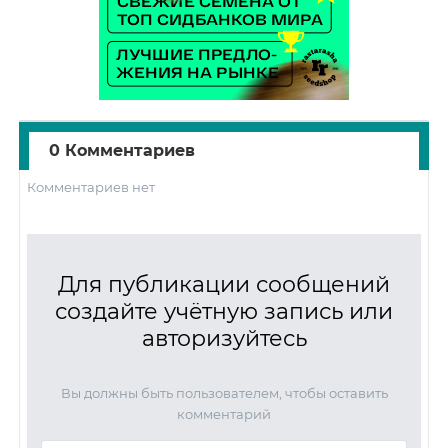
0 Комментариев
Комментариев нет
Для публикации сообщений
создайте учётную запись или
авторизуйтесь
Вы должны быть пользователем, чтобы оставить
комментарий