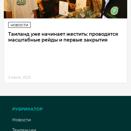
новости
Таиланд уже начинает жестить: проводятся
масштабные рейды и первые закрытия
3 июля, 2025
РУБРИКАТОР
Новости
Тенденции