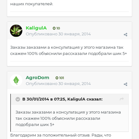
наших покупателей.
KaligulA
10
Опубликовано
30 января, 2014
Заказы заказами а консультация у этого магазина так
скажем 100% объяснили рассказали подобрали шик 5+
AgroDom
101
Опубликовано
30 января, 2014
В 30/01/2014 в 07:25, KaligulA сказал:
Заказы заказами а консультация у этого магазина
так скажем 100% объяснили рассказали
подобрали шик 5+
Благодарим за положительный отзыв. Рады, что