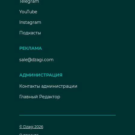
Telegram
YouTube
Instagram
Подкасты
РЕКЛАМА
sale@dzagi.com
АДМИНИСТРАЦИЯ
Контакты администрации
Главный Редактор
© Dzagi 2026