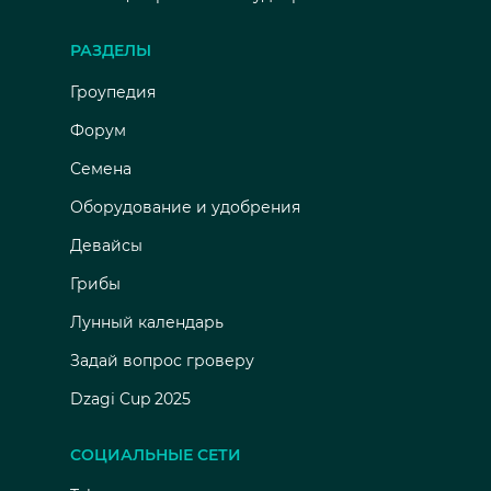
РАЗДЕЛЫ
Гроупедия
Форум
Семена
Оборудование и удобрения
Девайсы
Грибы
Лунный календарь
Задай вопрос гроверу
Dzagi Cup 2025
СОЦИАЛЬНЫЕ СЕТИ