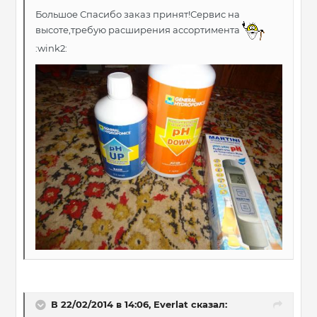
Большое Спасибо заказ принят!Сервис на
высоте,требую расширения ассортимента
:wink2:
В 22/02/2014 в 14:06, Everlat сказал: