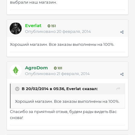
выбрали наш магазин.
Everlat
151
Опубликовано
20 февраля, 2014
Хороший магазин. Все заказы выполнены на 100%.
AgroDom
101
Опубликовано
21 февраля, 2014
В 20/02/2014 в 05:36, Everlat сказал:
Хороший магазин. Все заказы выполнены на 100%.
Спасибо за приятный отзыв, будем рады видеть Вас
снова!