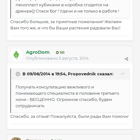
пенопласт кубиками в коробке сгодится на
дренаж)) Спаси Бог ! Удачи и не только в работе !
Спасибо большое, за приятные пожелания! Желаем
Вам того же, и что бы Ваши растения радовали Вас!
AgroDom
101
Опубликовано
5 августа, 2014
В 09/06/2014 в 19:54, Propovednik сказал:
Получать консультацию вежливого и
понимающего специалиста в половине третьего
ночи - БЕСЦЕННО. Огромное спасибо, будем
сотрудничать
Спасибо, за отзыв! Пожалуйста, были рады Вам помочь!