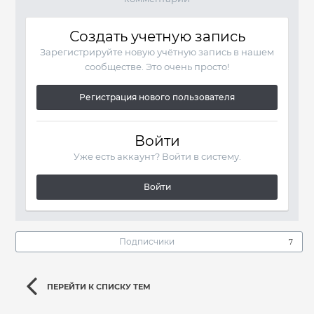
Создать учетную запись
Зарегистрируйте новую учётную запись в нашем
сообществе. Это очень просто!
Регистрация нового пользователя
Войти
Уже есть аккаунт? Войти в систему.
Войти
Подписчики
7
ПЕРЕЙТИ К СПИСКУ ТЕМ