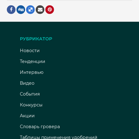
РУБРИКАТОР
Новости
Тенденции
Интервью
Видео
События
Конкурсы
Акции
Словарь гровера
Таблицы применения удобрений