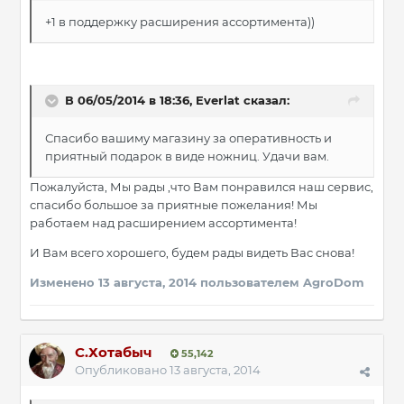
+1 в поддержку расширения ассортимента))
В 06/05/2014 в 18:36, Everlat сказал:
Спасибо вашиму магазину за оперативность и
приятный подарок в виде ножниц. Удачи вам.
Пожалуйста, Мы рады ,что Вам понравился наш сервис,
спасибо большое за приятные пожелания! Мы
работаем над расширением ассортимента!
И Вам всего хорошего, будем рады видеть Вас снова!
Изменено
13 августа, 2014
пользователем AgroDom
С.Хотабыч
55,142
Опубликовано
13 августа, 2014