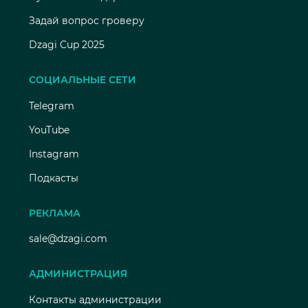
Задай вопрос гроверу
Dzagi Cup 2025
СОЦИАЛЬНЫЕ СЕТИ
Telegram
YouTube
Instagram
Подкасты
РЕКЛАМА
sale@dzagi.com
АДМИНИСТРАЦИЯ
Контакты администрации