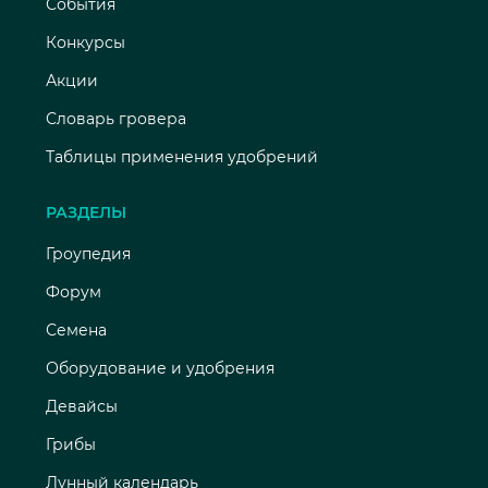
События
Конкурсы
Акции
Словарь гровера
Таблицы применения удобрений
РАЗДЕЛЫ
Гроупедия
Форум
Семена
Оборудование и удобрения
Девайсы
Грибы
Лунный календарь