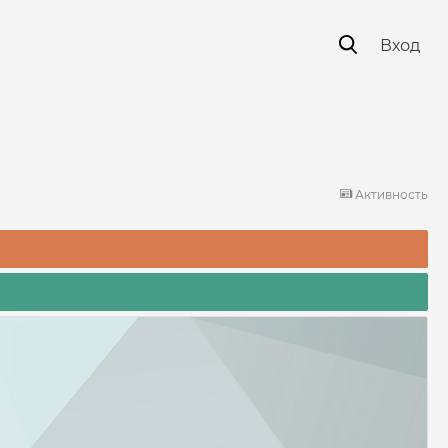
Вход
Активность