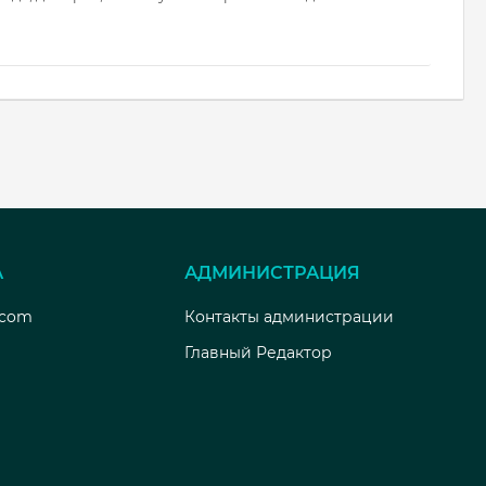
А
АДМИНИСТРАЦИЯ
.com
Контакты администрации
Главный Редактор