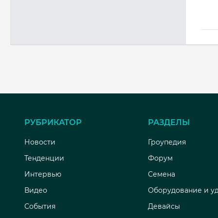
РУБРИКАТОР
РАЗДЕЛЫ
Новости
Гроупедия
Тенденции
Форум
Интервью
Семена
Видео
Оборудование и у
События
Девайсы