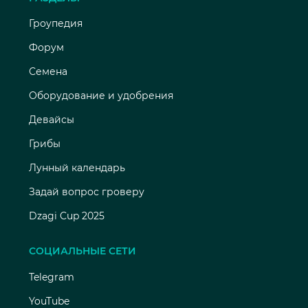
Гроупедия
Форум
Семена
Оборудование и удобрения
Девайсы
Грибы
Лунный календарь
Задай вопрос гроверу
Dzagi Cup 2025
СОЦИАЛЬНЫЕ СЕТИ
Telegram
YouTube