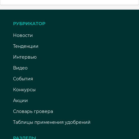
РУБРИКАТОР
Новости
Тенденции
Интервью
Видео
События
Конкурсы
Акции
Словарь гровера
Таблицы применения удобрений
РАЗДЕЛЫ