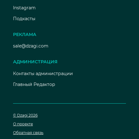
Instagram
Подкасты
РЕКЛАМА
sale@dzagi.com
АДМИНИСТРАЦИЯ
Контакты администрации
Главный Редактор
© Dzagi 2026
О проекте
Обратная связь