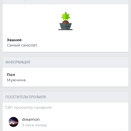
Звание
Самый самолёт...
ИНФОРМАЦИЯ
Пол
Мужчина
ПОСЕТИТЕЛИ ПРОФИЛЯ
7,811 просмотр профиля
dreamon
3 часа назад