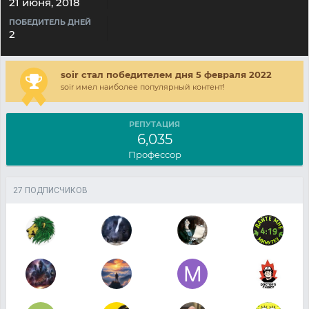
21 июня, 2018
ПОБЕДИТЕЛЬ ДНЕЙ
2
soir стал победителем дня 5 февраля 2022
soir имел наиболее популярный контент!
РЕПУТАЦИЯ
6,035
Профессор
27 ПОДПИСЧИКОВ