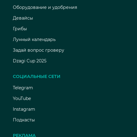
Оборудование и удобрения
Девайсы
Грибы
Лунный календарь
Задай вопрос гроверу
Dzagi Cup 2025
СОЦИАЛЬНЫЕ СЕТИ
Telegram
YouTube
Instagram
Подкасты
РЕКЛАМА