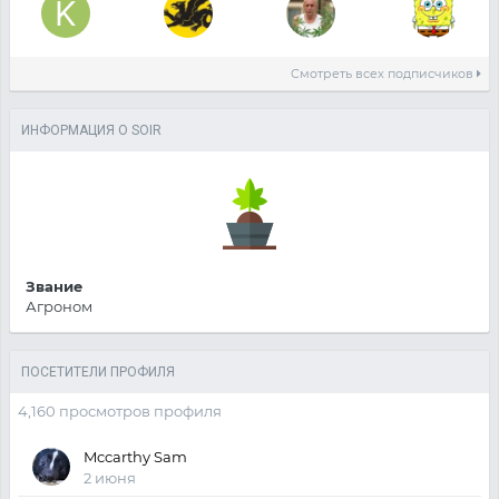
Смотреть всех подписчиков
ИНФОРМАЦИЯ О SOIR
Звание
Агроном
ПОСЕТИТЕЛИ ПРОФИЛЯ
4,160 просмотров профиля
Mccarthy Sam
2 июня