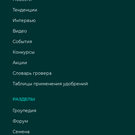
Тенденции
Интервью
Видео
События
Конкурсы
Акции
Словарь гровера
Таблицы применения удобрений
РАЗДЕЛЫ
Гроупедия
Форум
Семена