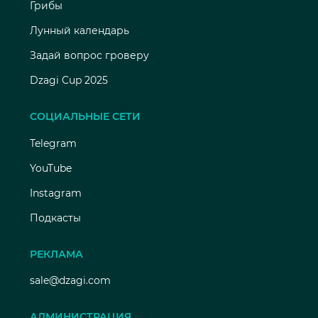
Грибы
Лунный календарь
Задай вопрос гроверу
Dzagi Cup 2025
СОЦИАЛЬНЫЕ СЕТИ
Telegram
YouTube
Instagram
Подкасты
РЕКЛАМА
sale@dzagi.com
АДМИНИСТРАЦИЯ