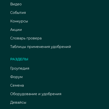
Видео
События
Конкурсы
Акции
Словарь гровера
Таблицы применения удобрений
РАЗДЕЛЫ
Гроупедия
Форум
Семена
Оборудование и удобрения
Девайсы