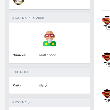
ИНФОРМАЦИЯ О ABOB
Звание
Health food
КОНТАКТЫ
Сайт
http://
ИНФОРМАЦИЯ