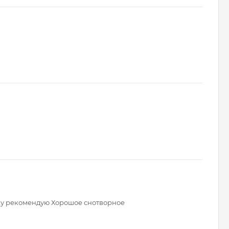
ику рекомендую Хорошое снотворное