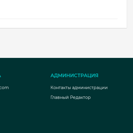
А
АДМИНИСТРАЦИЯ
.com
Контакты администрации
Главный Редактор