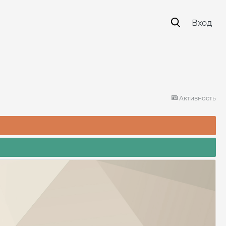
Вход
Активность