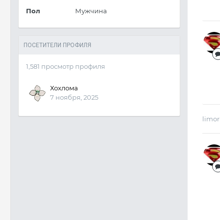
Пол
Мужчина
ПОСЕТИТЕЛИ ПРОФИЛЯ
1,581 просмотр профиля
Хохлома
7 ноября, 2025
limor