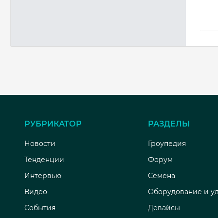
РУБРИКАТОР
РАЗДЕЛЫ
Новости
Гроупедия
Тенденции
Форум
Интервью
Семена
Видео
Оборудование и у
События
Девайсы