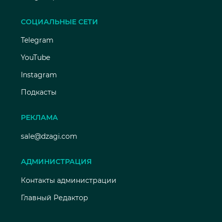
СОЦИАЛЬНЫЕ СЕТИ
Telegram
YouTube
Instagram
Подкасты
РЕКЛАМА
sale@dzagi.com
АДМИНИСТРАЦИЯ
Контакты администрации
Главный Редактор