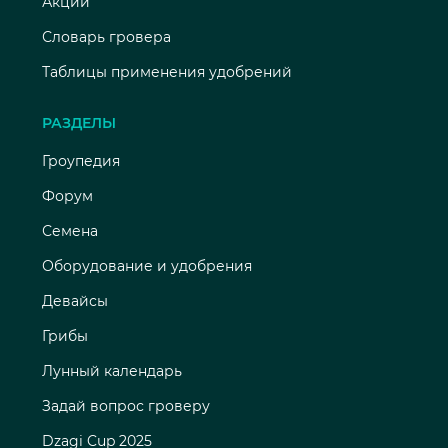
Акции
Словарь гровера
Таблицы применения удобрений
РАЗДЕЛЫ
Гроупедия
Форум
Семена
Оборудование и удобрения
Девайсы
Грибы
Лунный календарь
Задай вопрос гроверу
Dzagi Cup 2025