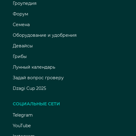
Гроупедия
Форум
Семена
Оборудование и удобрения
Девайсы
Грибы
Лунный календарь
Задай вопрос гроверу
Dzagi Cup 2025
СОЦИАЛЬНЫЕ СЕТИ
Telegram
YouTube