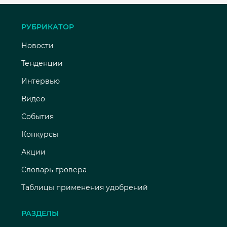
РУБРИКАТОР
Новости
Тенденции
Интервью
Видео
События
Конкурсы
Акции
Словарь гровера
Таблицы применения удобрений
РАЗДЕЛЫ