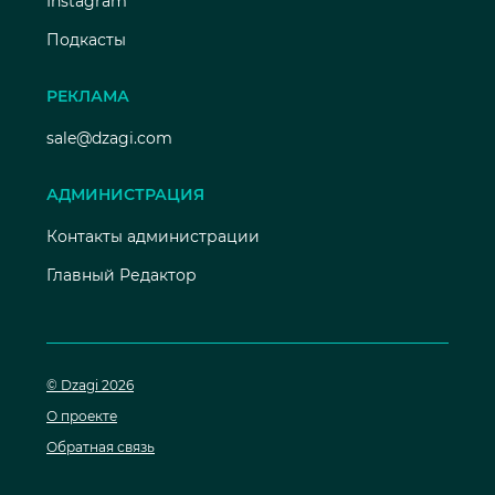
Instagram
Подкасты
РЕКЛАМА
sale@dzagi.com
АДМИНИСТРАЦИЯ
Контакты администрации
Главный Редактор
© Dzagi 2026
О проекте
Обратная связь