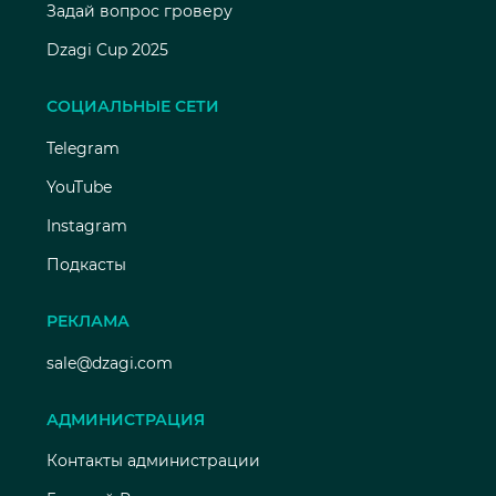
Задай вопрос гроверу
Dzagi Cup 2025
СОЦИАЛЬНЫЕ СЕТИ
Telegram
YouTube
Instagram
Подкасты
РЕКЛАМА
sale@dzagi.com
АДМИНИСТРАЦИЯ
Контакты администрации