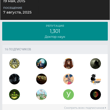
19 мая, 2015
ПОСЕЩЕНИЕ
7 августа, 2025
РЕПУТАЦИЯ
1,301
Доктор наук
16 ПОДПИСЧИКОВ
Смотреть всех подписчиков