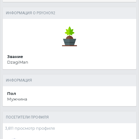
ИНФОРМАЦИЯ О PSYCHO92
Звание
DzagiMan
ИНФОРМАЦИЯ
Пол
Мужчина
ПОСЕТИТЕЛИ ПРОФИЛЯ
3,811 просмотр профиля