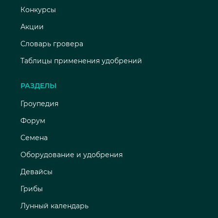
Конкурсы
Акции
Словарь гровера
Таблицы применения удобрений
РАЗДЕЛЫ
Гроупедия
Форум
Семена
Оборудование и удобрения
Девайсы
Грибы
Лунный календарь