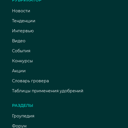
Новости
Тенденции
Интервью
Видео
События
Конкурсы
Акции
Словарь гровера
Таблицы применения удобрений
РАЗДЕЛЫ
Гроупедия
Форум