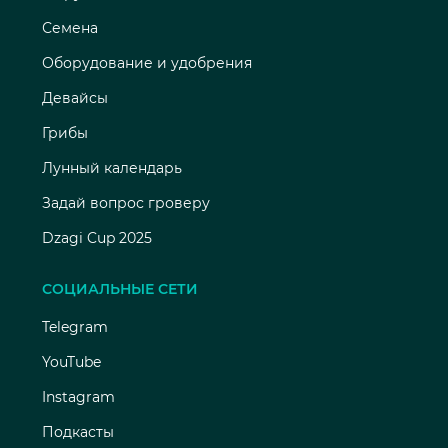
Семена
Оборудование и удобрения
Девайсы
Грибы
Лунный календарь
Задай вопрос гроверу
Dzagi Cup 2025
СОЦИАЛЬНЫЕ СЕТИ
Telegram
YouTube
Instagram
Подкасты