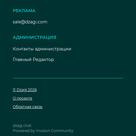
РЕКЛАМА
sale@dzagi.com
АДМИНИСТРАЦИЯ
Контакты администрации
Главный Редактор
© Dzagi 2026
О проекте
Обратная связь
dzagi.club
Powered by Invision Community