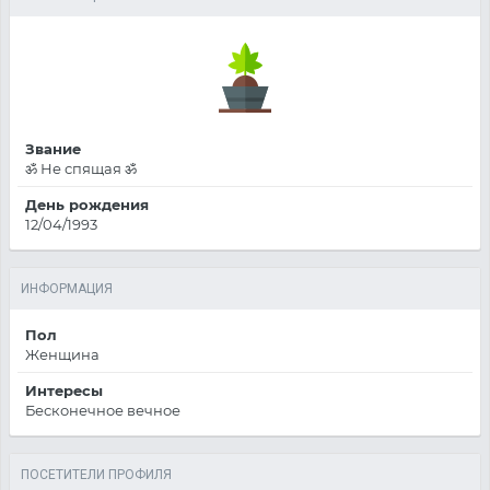
Звание
ॐ Не спящая ॐ
День рождения
12/04/1993
ИНФОРМАЦИЯ
Пол
Женщина
Интересы
Бесконечное вечное
ПОСЕТИТЕЛИ ПРОФИЛЯ