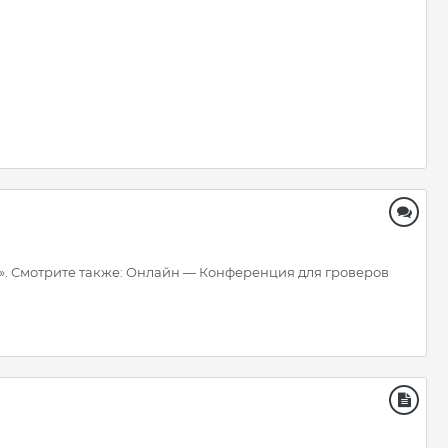
а». Смотрите также: Онлайн — Конференция для гроверов