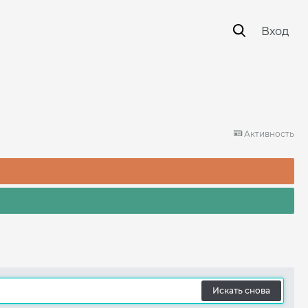
Вход
Активность
Искать снова