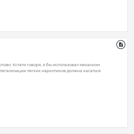
готово. Кстати говоря, я бы использовал механизм
 легализация легких наркотиков должна касаться