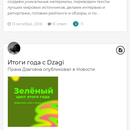
создаём уникальные материалы, переводим тексты
лучших мировых источников, делаем интервью и
репортажи, готовим рейтинги и обзоры, и по...
13 октября, 2016
51 ответ
11
Итоги года с Dzagi
Прана Дзаговна
опубликовал в
Новости