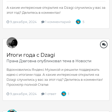
А какие интересные открытия на Dzagi случились у вас за
этот год? Делитесь в комментах!
9 декабря, 2024
1 комментарий
5
Итоги года с Dzagi
Прана Дзаговна
опубликовал тема в
Новости
Вдохновились Яндекс Музыкой и решили поддержать
идею с итогами года. А какие интересные открытия на
Dzagi случились у вас за этот год? Делитесь в комментах!
Просмотр полной Статья
9 декабря, 2024
1 ответ
1