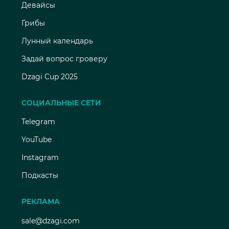
Девайсы
Грибы
Лунный календарь
Задай вопрос гроверу
Dzagi Cup 2025
СОЦИАЛЬНЫЕ СЕТИ
Telegram
YouTube
Instagram
Подкасты
РЕКЛАМА
sale@dzagi.com