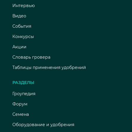
Интервью
Видео
События
Конкурсы
Акции
Словарь гровера
Таблицы применения удобрений
РАЗДЕЛЫ
Гроупедия
Форум
Семена
Оборудование и удобрения