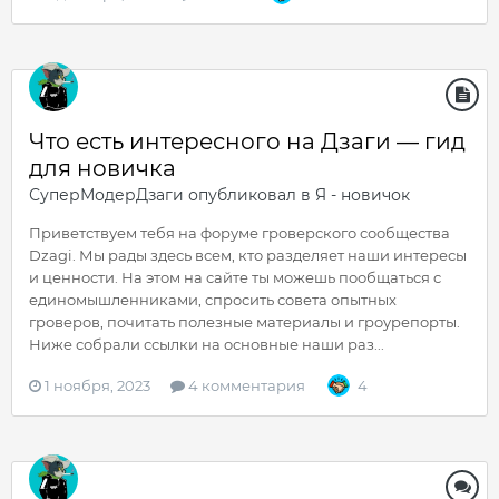
Что есть интересного на Дзаги — гид
для новичка
СуперМодерДзаги
опубликовал в
Я - новичок
Приветствуем тебя на форуме гроверского сообщества
Dzagi. Мы рады здесь всем, кто разделяет наши интересы
и ценности. На этом на сайте ты можешь пообщаться с
единомышленниками, спросить совета опытных
гроверов, почитать полезные материалы и гроурепорты.
Ниже собрали ссылки на основные наши раз...
1 ноября, 2023
4 комментария
4