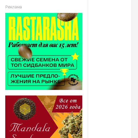
Реклама