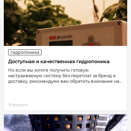
гидропоника
Доступная и качественная гидропоника
Но если вы хотите получить готовую
настраиваемую систему без переплат за бренд и
доставку, рекомендуем вам обратить внимание на...
19 февраля