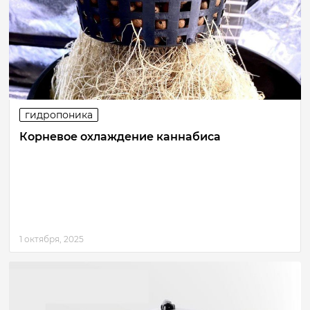
гидропоника
Корневое охлаждение каннабиса
1 октября, 2025