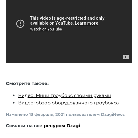
Смотрите также:
Видео: Мини гроубокс своими руками
Видео: обзор оборудованного гроубокса
Изменено
13 февраля, 2021
пользователем DzagiNews
Ссылки на все
ресурсы Dzagi