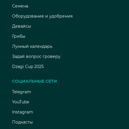
Семена
Оборудование и удобрения
Девайсы
Грибы
Лунный календарь
Задай вопрос гроверу
Dzagi Cup 2025
СОЦИАЛЬНЫЕ СЕТИ
Telegram
YouTube
Instagram
Подкасты