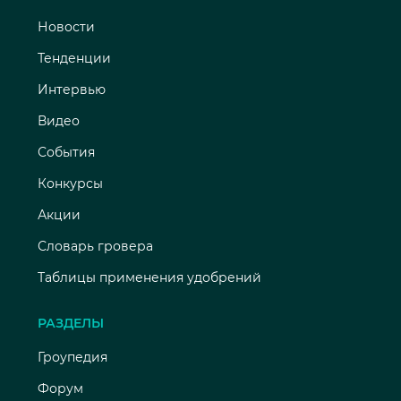
Новости
Тенденции
Интервью
Видео
События
Конкурсы
Акции
Словарь гровера
Таблицы применения удобрений
РАЗДЕЛЫ
Гроупедия
Форум