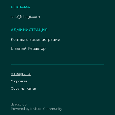
РЕКЛАМА
sale@dzagi.com
АДМИНИСТРАЦИЯ
Контакты администрации
Главный Редактор
© Dzagi 2026
О проекте
Обратная связь
dzagi.club
Powered by Invision Community