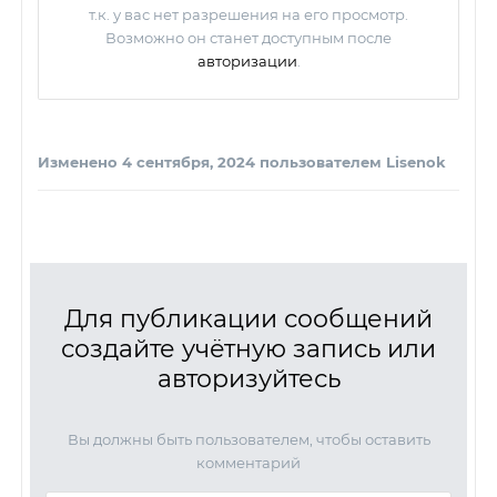
Изменено
4 сентября, 2024
пользователем Lisenok
Для публикации сообщений
создайте учётную запись или
авторизуйтесь
Вы должны быть пользователем, чтобы оставить
комментарий