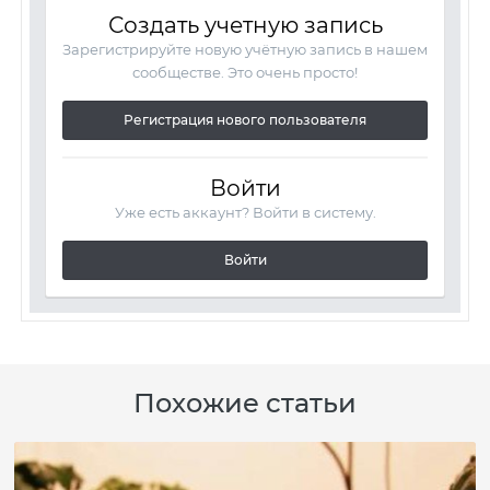
Создать учетную запись
Зарегистрируйте новую учётную запись в нашем
сообществе. Это очень просто!
Регистрация нового пользователя
Войти
Уже есть аккаунт? Войти в систему.
Войти
Похожие статьи