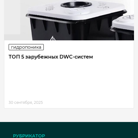
гидропоника
ТОП 5 зарубежных DWC-систем
30 сентября, 2025
РУБРИКАТОР