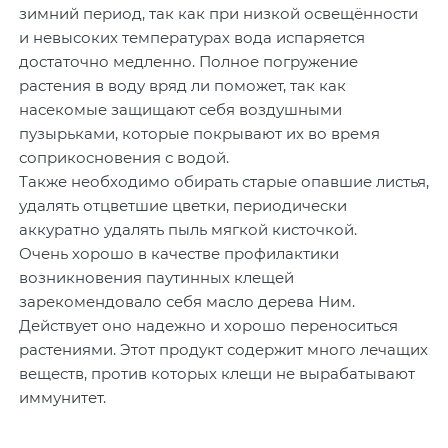
зимний период, так как при низкой освещённости
и невысоких температурах вода испаряется
достаточно медленно. Полное погружение
растения в воду вряд ли поможет, так как
насекомые защищают себя воздушными
пузырьками, которые покрывают их во время
соприкосновения с водой.
Также необходимо обирать старые опавшие листья,
удалять отцветшие цветки, периодически
аккуратно удалять пыль мягкой кисточкой.
Очень хорошо в качестве профилактики
возникновения паутинных клещей
зарекомендовало себя масло дерева Ним.
Действует оно надежно и хорошо переноситься
растениями. Этот продукт содержит много лечащих
веществ, против которых клещи не вырабатывают
иммунитет.