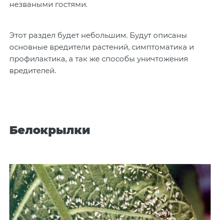
незваными гостями.
Этот раздел будет небольшим. Будут описаны
основные вредители растений, симптоматика и
профилактика, а так же способы уничтожения
вредителей.
Белокрылки