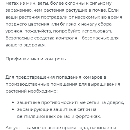
матах из мин. ваты, более склонны к сильному
заражению, чем растения растущие в почве. Если
ваши растения пострадали от насекомых во время
позднего цветения или близко к началу сбора
урожая, пожалуйста, попробуйте использовать
безопасные средства контроля – безопасные для
вашего здоровья.
Профилактика и контроль
Для предотвращения попадания комаров в
производственные помещения для выращивания
растений необходимо:
защитные противомоскитные сетки на дверях,
экранирующие защитные сетки на
вентиляционных окнах и форточках.
Август — самое опасное время года, начинается