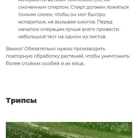
смоченным спиртом. Спирт должен ложиться
тонким слоем, чтобы он мог быстро
испариться, не вызывая ожогов. Перед
началом операции лучше всего провести
небольшой тест на одном из листов.
Важно! Обязательно нужно производить
повторную обработку растений, чтобы уничтожить
более стойких особей и их яйца.
Трипсы