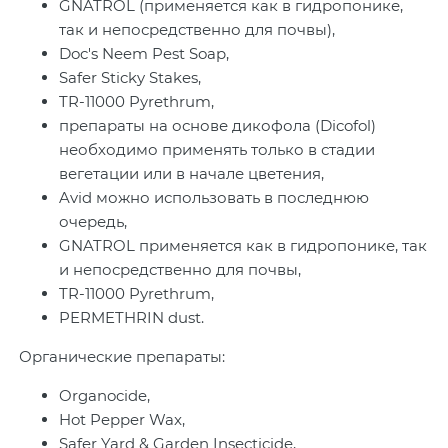
GNATROL (применяется как в гидропонике,
так и непосредственно для почвы),
Doc's Neem Pest Soap,
Safer Sticky Stakes,
TR-11000 Pyrethrum,
препараты на основе дикофола (Dicofol)
необходимо применять только в стадии
вегетации или в начале цветения,
Avid можно использовать в последнюю
очередь,
GNATROL применяется как в гидропонике, так
и непосредственно для почвы,
TR-11000 Pyrethrum,
PERMETHRIN dust.
Органические препараты:
Organocide,
Hot Pepper Wax,
Safer Yard & Garden Insecticide,