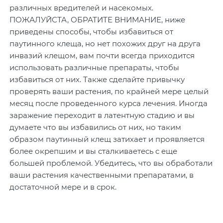
различных вредителей и насекомых.
ПОЖАЛУЙСТА, ОБРАТИТЕ ВНИМАНИЕ, ниже
приведены способы, чтобы избавиться от
паутинного клеща, но нет похожих друг на друга
инвазий клещом, вам почти всегда приходится
использовать различные препараты, чтобы
избавиться от них. Также сделайте привычку
проверять ваши растения, по крайней мере целый
месяц после проведенного курса лечения. Иногда
заражение переходит в латентную стадию и вы
думаете что вы избавились от них, но таким
образом паутинный клещ затихает и проявляется
более окрепшим и вы сталкиваетесь с еще
большей проблемой. Убедитесь, что вы обработали
ваши растения качественными препаратами, в
достаточной мере и в срок.