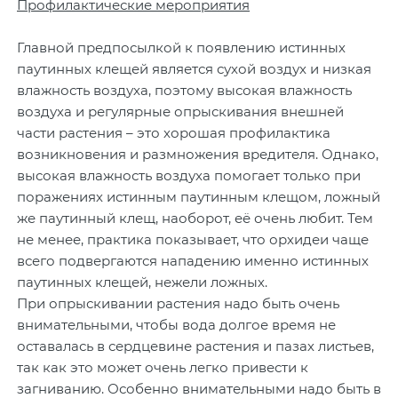
Профилактические мероприятия
Главной предпосылкой к появлению истинных
паутинных клещей является сухой воздух и низкая
влажность воздуха, поэтому высокая влажность
воздуха и регулярные опрыскивания внешней
части растения – это хорошая профилактика
возникновения и размножения вредителя. Однако,
высокая влажность воздуха помогает только при
поражениях истинным паутинным клещом, ложный
же паутинный клещ, наоборот, её очень любит. Тем
не менее, практика показывает, что орхидеи чаще
всего подвергаются нападению именно истинных
паутинных клещей, нежели ложных.
При опрыскивании растения надо быть очень
внимательными, чтобы вода долгое время не
оставалась в сердцевине растения и пазах листьев,
так как это может очень легко привести к
загниванию. Особенно внимательными надо быть в