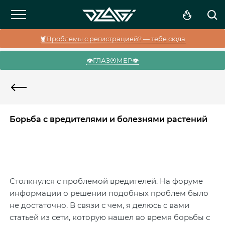
🦞Проблемы с регистрацией? — тебе сюда
👁️ГЛАЗ⦿МЕР👁️
Борьба с вредителями и болезнями растений
Столкнулся с проблемой вредителей. На форуме
информации о решении подобных проблем было
не достаточно. В связи с чем, я делюсь с вами
статьей из сети, которую нашел во время борьбы с