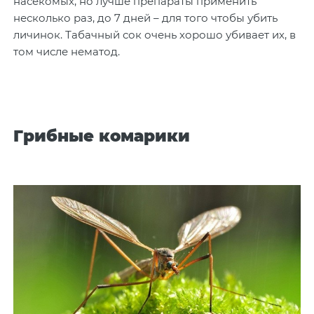
насекомых, но лучше препараты применить
несколько раз, до 7 дней – для того чтобы убить
личинок. Табачный сок очень хорошо убивает их, в
том числе нематод.
Грибные комарики