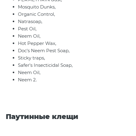
Mosquito Dunks,
Organic Control,
Natrasoap,
Pest Oil,
Neem Oil,
Hot Pepper Wax,
Doc's Neem Pest Soap,
Sticky traps,
Safer's Insecticidal Soap,
Neem Oil,
Neem 2.
Паутинные клещи