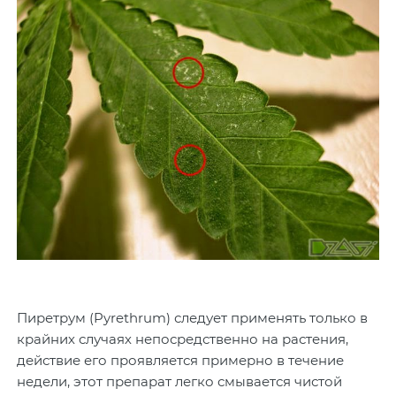
Пиретрум (Pyrethrum) следует применять только в
крайних случаях непосредственно на растения,
действие его проявляется примерно в течение
недели, этот препарат легко смывается чистой