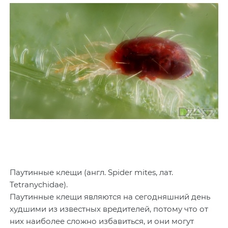
Паутинные клещи (англ. Spider mites, лат.
Tetranychidae).
Паутинные клещи являются на сегодняшний день
худшими из известных вредителей, потому что от
них наиболее сложно избавиться, и они могут