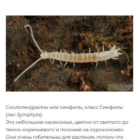
Сколопендреллы или симфилы, класс Симфилы
(лат.
Symphyla
).
Это небольшие насекомые, цветом от светлого до
темно-коричневого и похожие на сороконожек.
Они очень губительны для растения, потому что