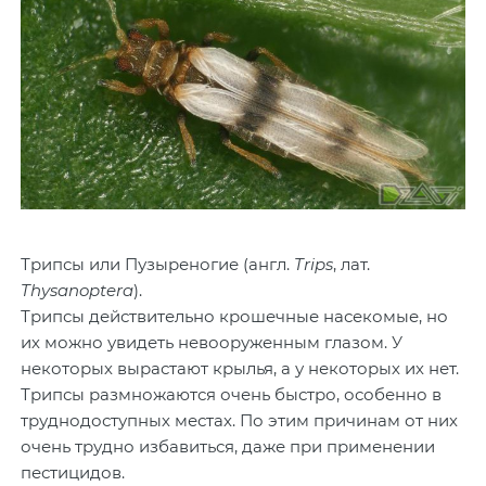
Трипсы или Пузыреногие (англ.
Trips
, лат.
Thysanoptera
).
Трипсы действительно крошечные насекомые, но
их можно увидеть невооруженным глазом. У
некоторых вырастают крылья, а у некоторых их нет.
Трипсы размножаются очень быстро, особенно в
труднодоступных местах. По этим причинам от них
очень трудно избавиться, даже при применении
пестицидов.