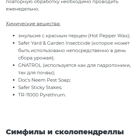
повторную обработку необходимо проводить
еженедельно.
Химические вещества:
эмульсия с красным перцем (Hot Pepper Wax);
Safer Yard & Garden Insecticide (которое может
быть использовано непосредственно в день
сбора урожая);
GNATROL (используется как для гидропоники,
так для почвы);
Doc's Neem Pest Soap;
Safer Sticky Stakes;
TR-11000 Pyrethrum.
Симфилы и сколопендреллы