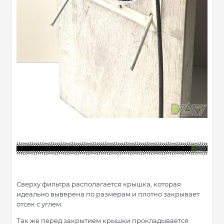
Сверху фильтра располагается крышка, которая
идеально выверена по размерам и плотно закрывает
отсек с углем.
Так же перед закрытием крышки прокладывается