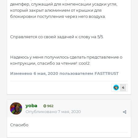
демпфер, служащий для компенсации усадки угля,
который закрыт алюминием от крышки для
блокировки поступления через него воздуха.
Справляется со своей задачей к слову на 5/5.
Надеюсь у меня получилось сделать представление о
контрукции, спасибо за чтение! :cool2:
Изменено
6 мая, 2020
пользователем FASTTRUST
4
yoba
962
Опубликовано
7 мая, 2020
Спасибо