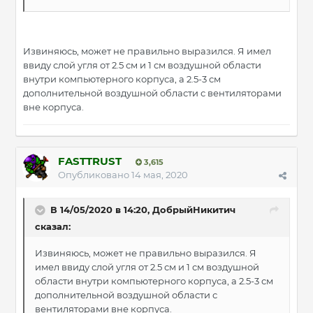
Извиняюсь, может не правильно выразился. Я имел
ввиду слой угля от 2.5 см и 1 см воздушной области
внутри компьютерного корпуса, а 2.5-3 см
дополнительной воздушной области с вентиляторами
вне корпуса.
FASTTRUST
3,615
Опубликовано
14 мая, 2020
В 14/05/2020 в 14:20, ДобрыйНикитич
сказал:
Извиняюсь, может не правильно выразился. Я
имел ввиду слой угля от 2.5 см и 1 см воздушной
области внутри компьютерного корпуса, а 2.5-3 см
дополнительной воздушной области с
вентиляторами вне корпуса.