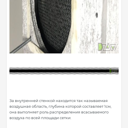
За внутренней стенкой находится так называемая
воздушная область, глубина которой составляет 1см,
она выполняет роль распределения всасываемого
воздуха по всей площади сетки.