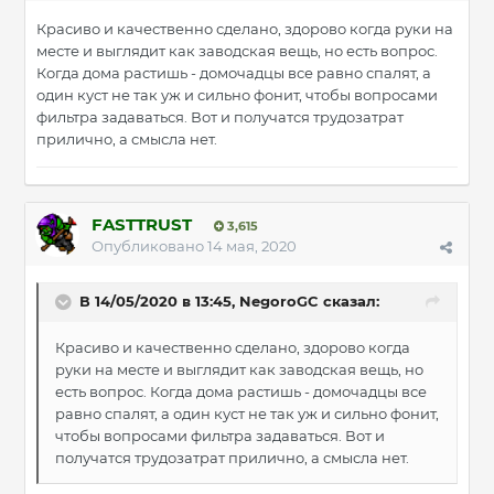
Красиво и качественно сделано, здорово когда руки на
месте и выглядит как заводская вещь, но есть вопрос.
Когда дома растишь - домочадцы все равно спалят, а
один куст не так уж и сильно фонит, чтобы вопросами
фильтра задаваться. Вот и получатся трудозатрат
прилично, а смысла нет.
FASTTRUST
3,615
Опубликовано
14 мая, 2020
В 14/05/2020 в 13:45, NegoroGC сказал:
Красиво и качественно сделано, здорово когда
руки на месте и выглядит как заводская вещь, но
есть вопрос. Когда дома растишь - домочадцы все
равно спалят, а один куст не так уж и сильно фонит,
чтобы вопросами фильтра задаваться. Вот и
получатся трудозатрат прилично, а смысла нет.