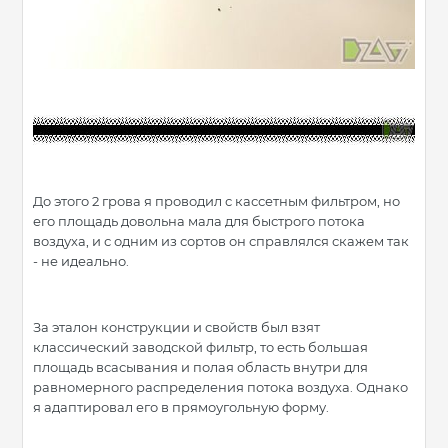
До этого 2 грова я проводил с кассетным фильтром, но
его площадь довольна мала для быстрого потока
воздуха, и с одним из сортов он справлялся скажем так
- не идеально.
За эталон конструкции и свойств был взят
классический заводской фильтр, то есть большая
площадь всасывания и полая область внутри для
равномерного распределения потока воздуха. Однако
я адаптировал его в прямоугольную форму.