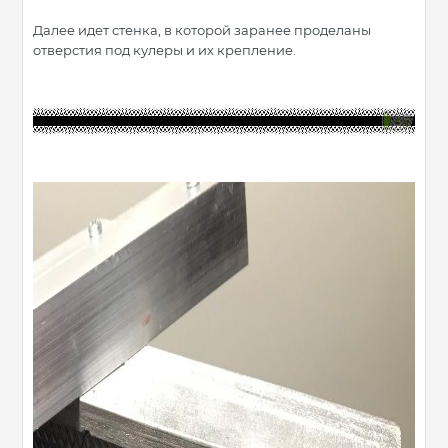
Далее идет стенка, в которой заранее проделаны
отверстия под кулеры и их крепление.