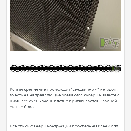
Кстати крепление происходит "сэндвичным" методом,
то есть на направляющие одеваются кулеры и вместе с
ними все очень очень плотно притягивается к задней
стенке бокса.
Все стыки фанеры контрукции проклеянны клеем для