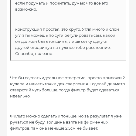
если подумать и посчитать, думаю что все это
возможно.
конструкция простая, это круто. Угля много и слой
угля ты можешь по сути регулировать сам, какой
он должен быть толщины, лишь сетку одну от
другой отодвинув на нужное тебе расстояние.
Спасибо, полезно.
Что бы сделать идеальное отверстие, просто приложи 2
кулера и наметь точки для сверления + сделай диаметр
отверстий чуть больше, тогда фильтр будет одеваться
идеально.
Фильтр можно сделать и тоньше, но за результат я уже
ручаться не буду. Толщина взята из фирменных
фильтров, там она меньше 2,5см не бывает.