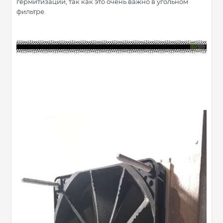
гермитизации, так как это очень важно в угольном
фильтре.