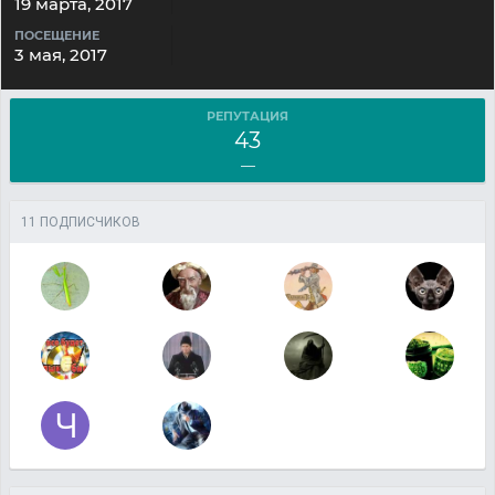
19 марта, 2017
ПОСЕЩЕНИЕ
3 мая, 2017
РЕПУТАЦИЯ
43
—
11 ПОДПИСЧИКОВ