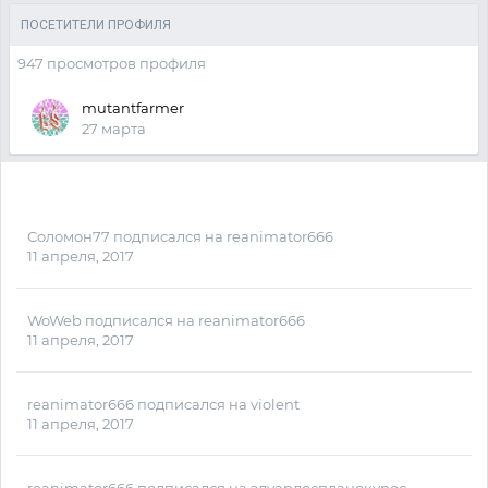
ПОСЕТИТЕЛИ ПРОФИЛЯ
947 просмотров профиля
mutantfarmer
27 марта
Соломон77
подписался на
reanimator666
11 апреля, 2017
WoWeb
подписался на
reanimator666
11 апреля, 2017
reanimator666
подписался на
violent
11 апреля, 2017