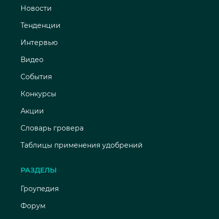
Новости
Тенденции
Интервью
Видео
События
Конкурсы
Акции
Словарь гровера
Таблицы применения удобрений
РАЗДЕЛЫ
Гроупедия
Форум