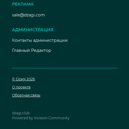
РЕКЛАМА
sale@dzagi.com
АДМИНИСТРАЦИЯ
Контакты администрации
Главный Редактор
© Dzagi 2026
О проекте
Обратная связь
dzagi.club
Powered by Invision Community