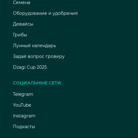
Семена
Оборудование и удобрения
Девайсы
Грибы
Лунный календарь
Задай вопрос гроверу
Dzagi Cup 2025
СОЦИАЛЬНЫЕ СЕТИ
Telegram
YouTube
Instagram
Подкасты