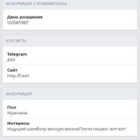
ИНФОРМАЦИЯ О REANIMATOR666
День рождения
10/08/1987
КОНТАКТЫ
Telegram
AIM
Сайт
http://Сайт
ИНФОРМАЦИЯ
Пол
Мужчина
Интересы
Ищущий шамболу-вечную жизнь!Почти нашел--вот вот!